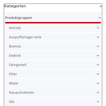
Kategorien
Produktgruppen
Antrieb
Auspuffanlage/-teile
Bremse
Elektrik
Fahrgestell
Filter
Motor
Neuaufnahmen
Öle