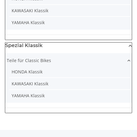
KAWASAKI Klassik
YAMAHA Klassik
Spezial Klassik
Teile für Classic Bikes
HONDA Klassik
KAWASAKI Klassik
YAMAHA Klassik