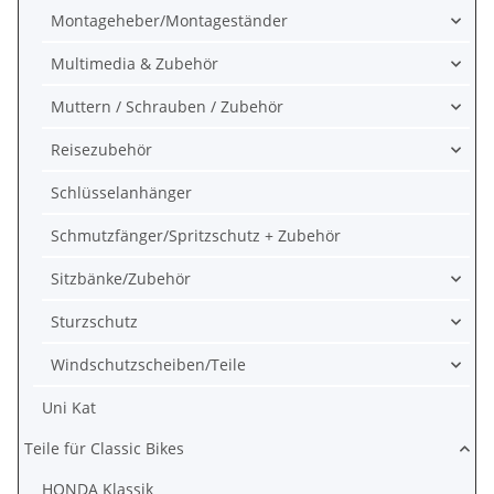
Montageheber/Montageständer
Multimedia & Zubehör
Muttern / Schrauben / Zubehör
Reisezubehör
Schlüsselanhänger
Schmutzfänger/Spritzschutz + Zubehör
Sitzbänke/Zubehör
Sturzschutz
Windschutzscheiben/Teile
Uni Kat
Teile für Classic Bikes
HONDA Klassik