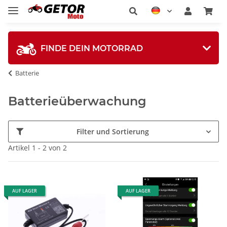
FINDE DEIN MOTORRAD
Batterie
Batterieüberwachung
Filter und Sortierung
Artikel 1 - 2 von 2
AUF LAGER
AUF LAGER