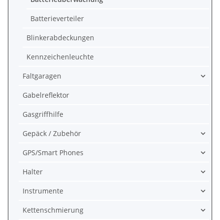
Batterieverteiler
Blinkerabdeckungen
Kennzeichenleuchte
Faltgaragen
Gabelreflektor
Gasgriffhilfe
Gepäck / Zubehör
GPS/Smart Phones
Halter
Instrumente
Kettenschmierung