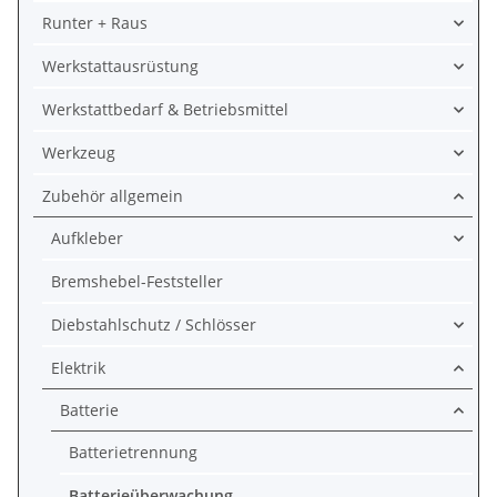
Runter + Raus
Werkstattausrüstung
Werkstattbedarf & Betriebsmittel
Werkzeug
Zubehör allgemein
Aufkleber
Bremshebel-Feststeller
Diebstahlschutz / Schlösser
Elektrik
Batterie
Batterietrennung
Batterieüberwachung