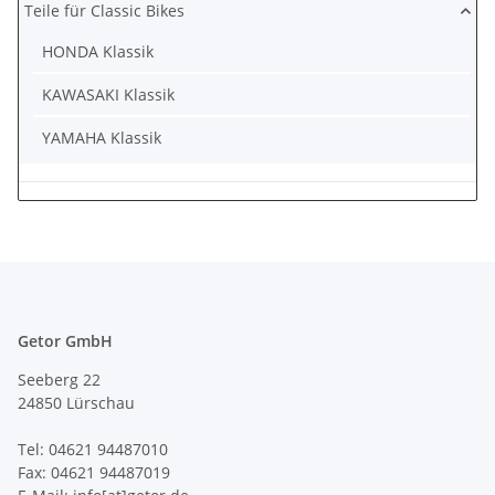
Teile für Classic Bikes
HONDA Klassik
KAWASAKI Klassik
YAMAHA Klassik
Getor GmbH
Seeberg 22
24850 Lürschau
Tel: 04621 94487010
Fax: 04621 94487019