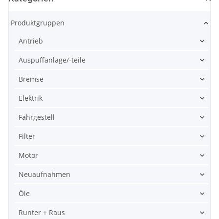
Produktgruppen
Antrieb
Auspuffanlage/-teile
Bremse
Elektrik
Fahrgestell
Filter
Motor
Neuaufnahmen
Öle
Runter + Raus