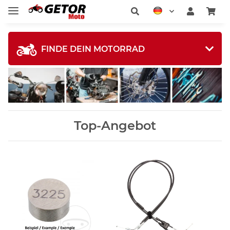
FINDE DEIN MOTORRAD
Top-Angebot