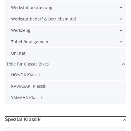
Werkstattausrüstung
Werkstattbedarf & Betriebsmittel
Werkzeug
Zubehör allgemein
Uni Kat
Teile für Classic Bikes
HONDA Klassik
KAWASAKI Klassik
YAMAHA Klassik
Spezial Klassik