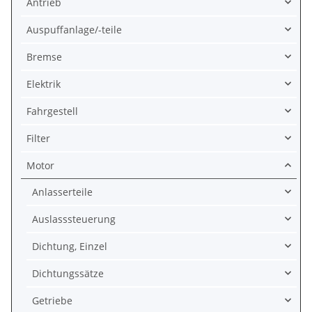
Antrieb
Auspuffanlage/-teile
Bremse
Elektrik
Fahrgestell
Filter
Motor
Anlasserteile
Auslasssteuerung
Dichtung, Einzel
Dichtungssätze
Getriebe