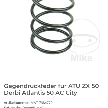
Gegendruckfeder für ATU ZX 50
Derbi Atlantis 50 AC City
Artikelnummer:
MAT-7384779
Kategorie:
Gegendruckfeder