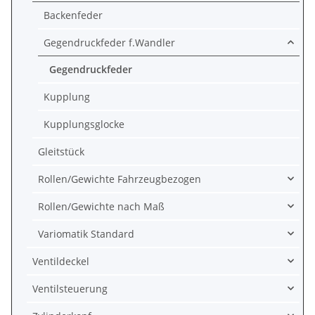
Backenfeder
Gegendruckfeder f.Wandler
Gegendruckfeder
Kupplung
Kupplungsglocke
Gleitstück
Rollen/Gewichte Fahrzeugbezogen
Rollen/Gewichte nach Maß
Variomatik Standard
Ventildeckel
Ventilsteuerung