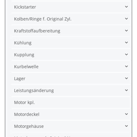
Kickstarter
Kolben/Ringe f. Original Zyl.
Kraftstoffaufbereitung
Kühlung
Kupplung
Kurbelwelle
Lager
Leistungsänderung
Motor kpl.
Motordeckel
Motorgehäuse