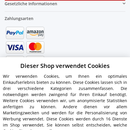
Gesetzliche Informationen
Zahlungsarten
Dieser Shop verwendet Cookies
Wir verwenden Cookies, um Ihnen ein optimales
Einkaufserlebnis bieten zu können. Diese Cookies lassen sich in
drei verschiedene Kategorien zusammenfassen. Die
notwendigen werden zwingend für Ihren Einkauf benötigt.
Weitere Cookies verwenden wir, um anonymisierte Statistiken
anfertigen zu können. Andere dienen vor allem
Versandinformationen
Marketingzwecken und werden für die Personalisierung von
Werbung verwendet. Diese Cookies werden durch 16 Dienste
im Shop verwendet. Sie können selbst entscheiden, welche