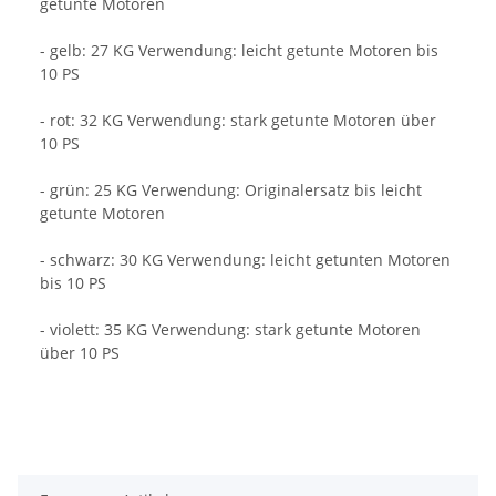
getunte Motoren
- gelb: 27 KG Verwendung: leicht getunte Motoren bis
10 PS
- rot: 32 KG Verwendung: stark getunte Motoren über
10 PS
- grün: 25 KG Verwendung: Originalersatz bis leicht
getunte Motoren
- schwarz: 30 KG Verwendung: leicht getunten Motoren
bis 10 PS
- violett: 35 KG Verwendung: stark getunte Motoren
über 10 PS