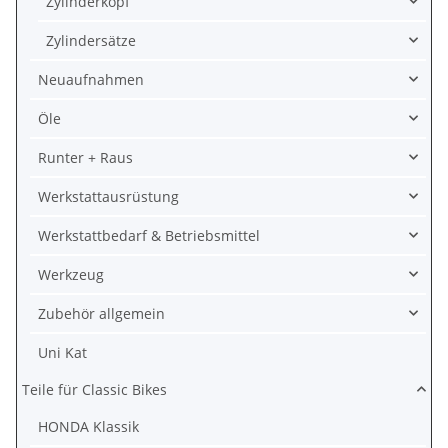
Zylinderkopf
Zylindersätze
Neuaufnahmen
Öle
Runter + Raus
Werkstattausrüstung
Werkstattbedarf & Betriebsmittel
Werkzeug
Zubehör allgemein
Uni Kat
Teile für Classic Bikes
HONDA Klassik