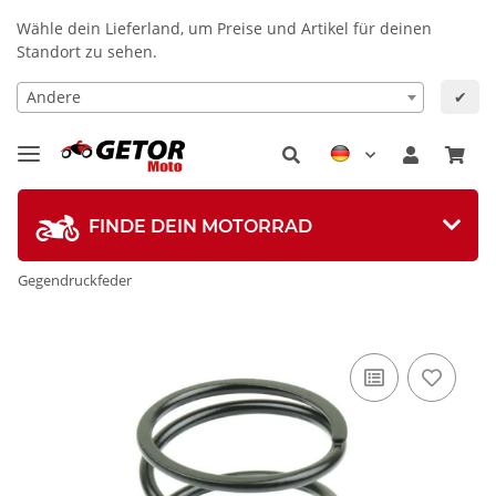
Wähle dein Lieferland, um Preise und Artikel für deinen
Standort zu sehen.
Andere
✔
FINDE DEIN MOTORRAD
Gegendruckfeder