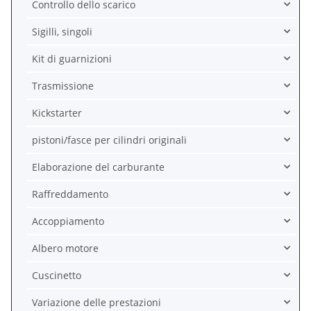
Controllo dello scarico
Sigilli, singoli
Kit di guarnizioni
Trasmissione
Kickstarter
pistoni/fasce per cilindri originali
Elaborazione del carburante
Raffreddamento
Accoppiamento
Albero motore
Cuscinetto
Variazione delle prestazioni