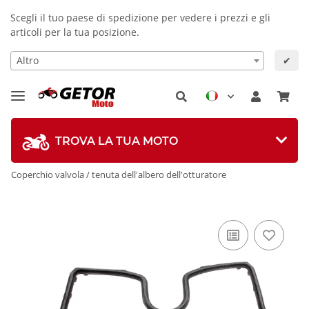
Scegli il tuo paese di spedizione per vedere i prezzi e gli
articoli per la tua posizione.
Altro
✔
TROVA LA TUA MOTO
Coperchio valvola / tenuta dell'albero dell'otturatore