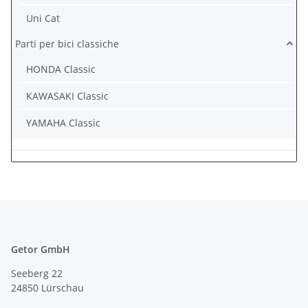
Uni Cat
Parti per bici classiche
HONDA Classic
KAWASAKI Classic
YAMAHA Classic
Getor GmbH
Seeberg 22
24850 Lürschau