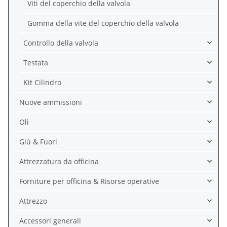
Viti del coperchio della valvola
Gomma della vite del coperchio della valvola
Controllo della valvola
Testata
Kit Cilindro
Nuove ammissioni
Oli
Giù & Fuori
Attrezzatura da officina
Forniture per officina & Risorse operative
Attrezzo
Accessori generali