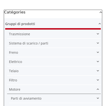
Catégories
Gruppi di prodotti
Trasmissione
Sistema di scarico / parti
Freno
Elettrico
Telaio
Filtro
Motore
Parti di avviamento