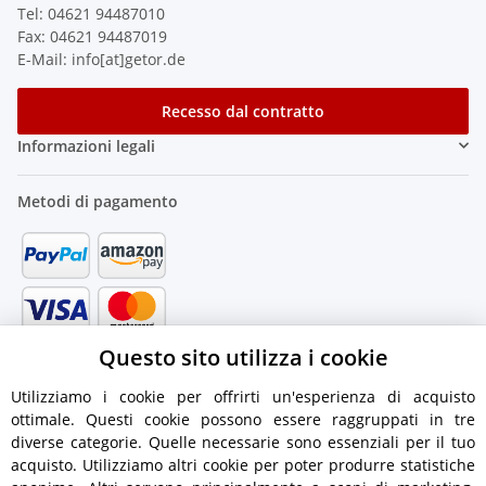
Tel: 04621 94487010
Fax: 04621 94487019
E-Mail: info[at]getor.de
Recesso dal contratto
Informazioni legali
Metodi di pagamento
Questo sito utilizza i cookie
Utilizziamo i cookie per offrirti un'esperienza di acquisto
ottimale. Questi cookie possono essere raggruppati in tre
diverse categorie. Quelle necessarie sono essenziali per il tuo
acquisto. Utilizziamo altri cookie per poter produrre statistiche