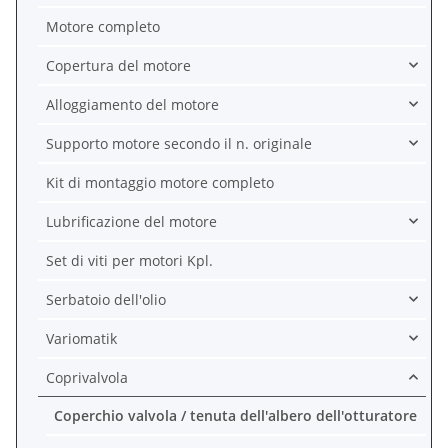
Motore completo
Copertura del motore
Alloggiamento del motore
Supporto motore secondo il n. originale
Kit di montaggio motore completo
Lubrificazione del motore
Set di viti per motori Kpl.
Serbatoio dell'olio
Variomatik
Coprivalvola
Coperchio valvola / tenuta dell'albero dell'otturatore