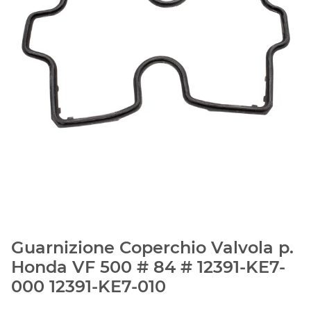
Guarnizione Coperchio Valvola p.
Honda VF 500 # 84 # 12391-KE7-
000 12391-KE7-010