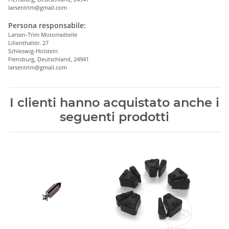
larsentrim@gmail.com
Persona responsabile:
Larsen-Trim Motorradteile
Lilienthalstr. 27
Schleswig-Holstein
Flensburg, Deutschland, 24941
larsentrim@gmail.com
I clienti hanno acquistato anche i
seguenti prodotti