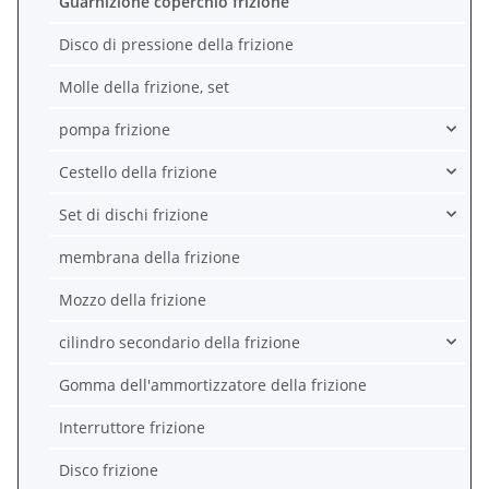
Guarnizione coperchio frizione
Disco di pressione della frizione
Molle della frizione, set
pompa frizione
Cestello della frizione
Set di dischi frizione
membrana della frizione
Mozzo della frizione
cilindro secondario della frizione
Gomma dell'ammortizzatore della frizione
Interruttore frizione
Disco frizione