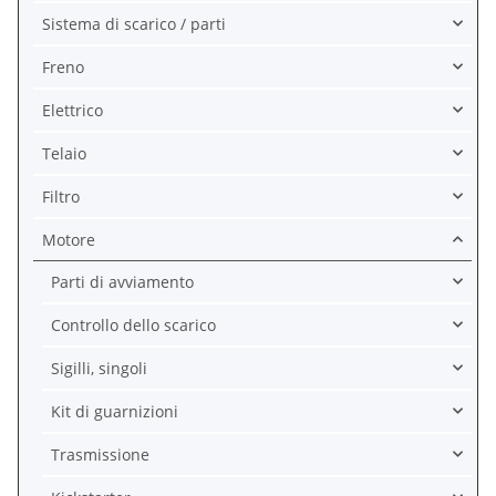
Sistema di scarico / parti
Freno
Elettrico
Telaio
Filtro
Motore
Parti di avviamento
Controllo dello scarico
Sigilli, singoli
Kit di guarnizioni
Trasmissione