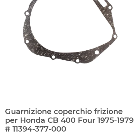
Guarnizione coperchio frizione
per Honda CB 400 Four 1975-1979
# 11394-377-000