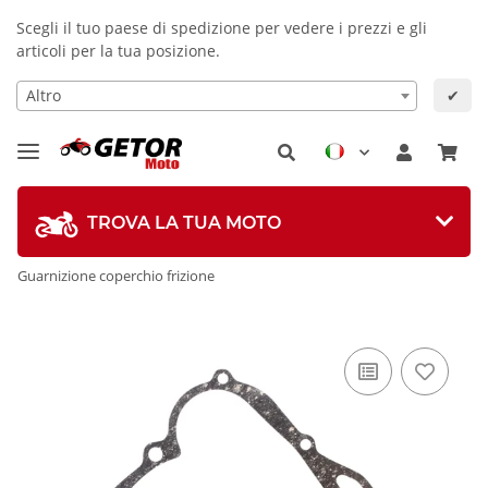
Scegli il tuo paese di spedizione per vedere i prezzi e gli
articoli per la tua posizione.
Altro
✔
TROVA LA TUA MOTO
Guarnizione coperchio frizione