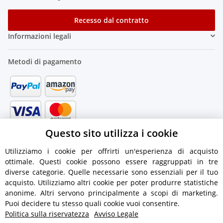
Recesso dal contratto
Informazioni legali
Metodi di pagamento
Questo sito utilizza i cookie
Utilizziamo i cookie per offrirti un'esperienza di acquisto
ottimale. Questi cookie possono essere raggruppati in tre
diverse categorie. Quelle necessarie sono essenziali per il tuo
acquisto. Utilizziamo altri cookie per poter produrre statistiche
anonime. Altri servono principalmente a scopi di marketing.
Puoi decidere tu stesso quali cookie vuoi consentire.
Politica sulla riservatezza
Avviso Legale
Informazioni di spedizione