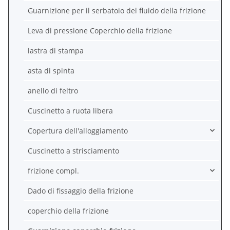
Guarnizione per il serbatoio del fluido della frizione
Leva di pressione Coperchio della frizione
lastra di stampa
asta di spinta
anello di feltro
Cuscinetto a ruota libera
Copertura dell'alloggiamento
Cuscinetto a strisciamento
frizione compl.
Dado di fissaggio della frizione
coperchio della frizione