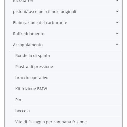
Kickstarter
pistoni/fasce per cilindri originali
Elaborazione del carburante
Raffreddamento
Accoppiamento
Rondella di spinta
Piastra di pressione
braccio operativo
Kit frizione BMW
Pin
boccola
Vite di fissaggio per campana frizione