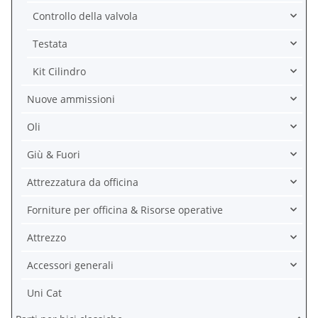
Controllo della valvola
Testata
Kit Cilindro
Nuove ammissioni
Oli
Giù & Fuori
Attrezzatura da officina
Forniture per officina & Risorse operative
Attrezzo
Accessori generali
Uni Cat