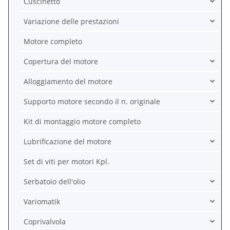
Cuscinetto
Variazione delle prestazioni
Motore completo
Copertura del motore
Alloggiamento del motore
Supporto motore secondo il n. originale
Kit di montaggio motore completo
Lubrificazione del motore
Set di viti per motori Kpl.
Serbatoio dell'olio
Variomatik
Coprivalvola