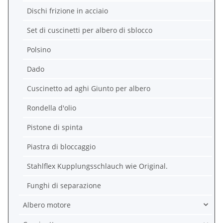
Dischi frizione in acciaio
Set di cuscinetti per albero di sblocco
Polsino
Dado
Cuscinetto ad aghi Giunto per albero
Rondella d'olio
Pistone di spinta
Piastra di bloccaggio
Stahlflex Kupplungsschlauch wie Original.
Funghi di separazione
Albero motore