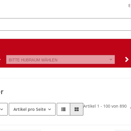
E
BITTE HUBRAUM WÄHLEN
er
Artikel 1 - 100 von 890
Artikel pro Seite