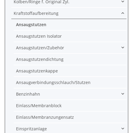
Kolben/Ringe f. Original Zyl.
Kraftstoffaufbereitung
Ansaugstutzen
Ansaugstutzen Isolator
Ansaugstutzen/Zubehör
Ansaugstutzendichtung
Ansaugstutzenkappe
Ansaugverbindungsschlauch/Stutzen
Benzinhahn
Einlass/Membranblock
Einlass/Membranzungensatz
Einspritzanlage