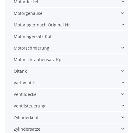
Motordeckel
Motorgehäuse
Motorlager nach Original Nr.
Motorlagersatz Kpl.
Motorschmierung
Motorschraubensatz Kpl.
Öltank
Variomatik
Ventildeckel
Ventilsteuerung
Zylinderkopf
Zylindersätze