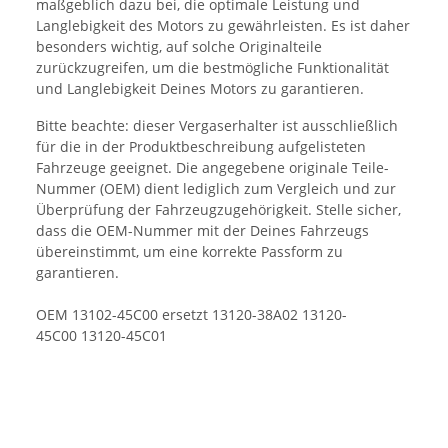
maßgeblich dazu bei, die optimale Leistung und
Langlebigkeit des Motors zu gewährleisten. Es ist daher
besonders wichtig, auf solche Originalteile
zurückzugreifen, um die bestmögliche Funktionalität
und Langlebigkeit Deines Motors zu garantieren.
Bitte beachte: dieser Vergaserhalter ist ausschließlich
für die in der Produktbeschreibung aufgelisteten
Fahrzeuge geeignet. Die angegebene originale Teile-
Nummer (OEM) dient lediglich zum Vergleich und zur
Überprüfung der Fahrzeugzugehörigkeit. Stelle sicher,
dass die OEM-Nummer mit der Deines Fahrzeugs
übereinstimmt, um eine korrekte Passform zu
garantieren.
OEM 13102-45C00 ersetzt 13120-38A02 13120-
45C00 13120-45C01