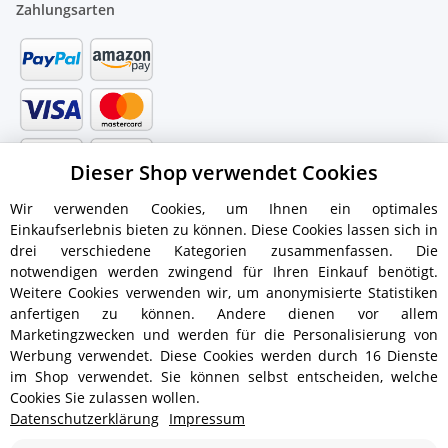
Zahlungsarten
Dieser Shop verwendet Cookies
Wir verwenden Cookies, um Ihnen ein optimales
Einkaufserlebnis bieten zu können. Diese Cookies lassen sich in
drei verschiedene Kategorien zusammenfassen. Die
notwendigen werden zwingend für Ihren Einkauf benötigt.
Weitere Cookies verwenden wir, um anonymisierte Statistiken
anfertigen zu können. Andere dienen vor allem
Versandinformationen
Marketingzwecken und werden für die Personalisierung von
Werbung verwendet. Diese Cookies werden durch 16 Dienste
im Shop verwendet. Sie können selbst entscheiden, welche
Cookies Sie zulassen wollen.
Datenschutzerklärung
Impressum
ab 5,90 € - Ab 300 € Bestellwert
Versandkostenfrei!