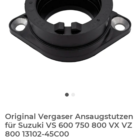
Original Vergaser Ansaugstutzen
für Suzuki VS 600 750 800 VX VZ
800 13102-45C00