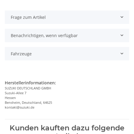
Frage zum Artikel
Benachrichtigen, wenn verfügbar
Fahrzeuge
Herstellerinformationen:
SUZUKI DEUTSCHLAND GMBH
Suzuki-Allee 7
Hessen
Bensheim, Deutschland, 64625
kontakt@suzuki.de
Kunden kauften dazu folgende