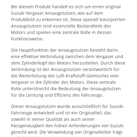
Bei diesem Produkt handelt es sich um einen original
Suzuki Vergaser Ansaugstutzen, wie auf dem
Produktbild zu erkennen ist. Diese speziell konzipierten
Ansaugstutzen sind essenzielle Bestandteile des
Motors und spielen eine zentrale Rolle in dessen
Funktionsweise.
Die Hauptfunktion der Ansaugstutzen besteht darin,
eine effektive Verbindung zwischen dem Vergaser und
dem Zylinderkopf des Motors herzustellen. Durch diese
Verbindung ist der Ansaugstutzen verantwortlich für
die Weiterleitung des Luft-Kraftstoff-Gemisches vom
Vergaser in die Zylinder des Motors. Diese zentrale
Rolle unterstreicht die Bedeutung der Ansaugstutzen
für die Leistung und Effizienz des Fahrzeugs.
Dieser Ansaugstutzen wurde ausschließlich für Suzuki-
Fahrzeuge entwickelt und ist ein Originalteil, das
sowohl in seiner Qualität als auch seiner
Passgenauigkeit den hohen Anforderungen von Suzuki
gerecht wird. Die Verwendung von Originalteilen trägt