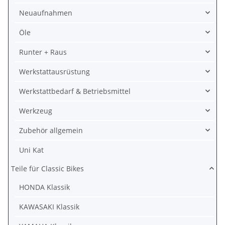
Neuaufnahmen
Öle
Runter + Raus
Werkstattausrüstung
Werkstattbedarf & Betriebsmittel
Werkzeug
Zubehör allgemein
Uni Kat
Teile für Classic Bikes
HONDA Klassik
KAWASAKI Klassik