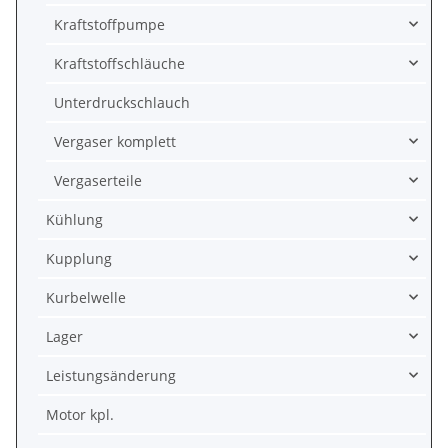
Kraftstoffpumpe
Kraftstoffschläuche
Unterdruckschlauch
Vergaser komplett
Vergaserteile
Kühlung
Kupplung
Kurbelwelle
Lager
Leistungsänderung
Motor kpl.