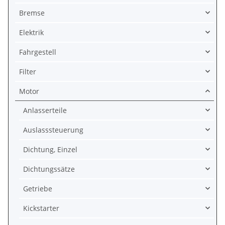
Bremse
Elektrik
Fahrgestell
Filter
Motor
Anlasserteile
Auslasssteuerung
Dichtung, Einzel
Dichtungssätze
Getriebe
Kickstarter