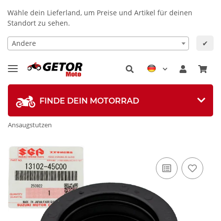
Wähle dein Lieferland, um Preise und Artikel für deinen
Standort zu sehen.
Andere
✔
FINDE DEIN MOTORRAD
Ansaugstutzen