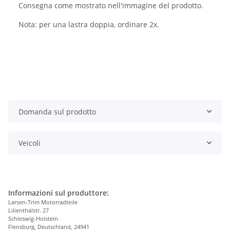
Consegna come mostrato nell'immagine del prodotto.
Nota: per una lastra doppia, ordinare 2x.
Domanda sul prodotto
Veicoli
Informazioni sul produttore:
Larsen-Trim Motorradteile
Lilienthalstr. 27
Schleswig-Holstein
Flensburg, Deutschland, 24941