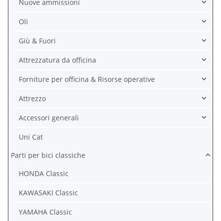
Nuove ammissioni
Oli
Giù & Fuori
Attrezzatura da officina
Forniture per officina & Risorse operative
Attrezzo
Accessori generali
Uni Cat
Parti per bici classiche
HONDA Classic
KAWASAKI Classic
YAMAHA Classic