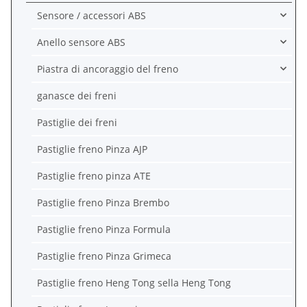
Sensore / accessori ABS
Anello sensore ABS
Piastra di ancoraggio del freno
ganasce dei freni
Pastiglie dei freni
Pastiglie freno Pinza AJP
Pastiglie freno pinza ATE
Pastiglie freno Pinza Brembo
Pastiglie freno Pinza Formula
Pastiglie freno Pinza Grimeca
Pastiglie freno Heng Tong sella Heng Tong