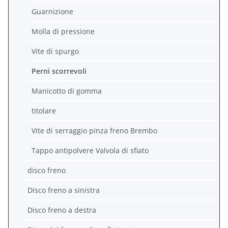
Guarnizione
Molla di pressione
Vite di spurgo
Perni scorrevoli
Manicotto di gomma
titolare
Vite di serraggio pinza freno Brembo
Tappo antipolvere Valvola di sfiato
disco freno
Disco freno a sinistra
Disco freno a destra