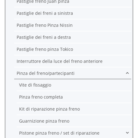
Pastiglie freno Juan pinza
Pastiglie dei freni a sinistra
Pastiglie freno Pinza Nissin
Pastiglie dei freni a destra
Pastiglie freno pinza Tokico
Interruttore della luce del freno anteriore
Pinza del freno/partecipanti
Vite di fissaggio
Pinza freno completa
Kit di riparazione pinza freno
Guarnizione pinza freno
Pistone pinza freno / set di riparazione