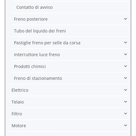
Contatto di avviso
Freno posteriore
Tubo del liquido dei freni
Pastiglie freno per selle da corsa
interruttore luce freno
Prodotti chimici
Freno di stazionamento
Elettrico
Telaio
Filtro
Motore