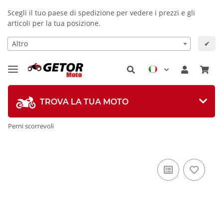
Scegli il tuo paese di spedizione per vedere i prezzi e gli
articoli per la tua posizione.
Altro
✔
TROVA LA TUA MOTO
Perni scorrevoli