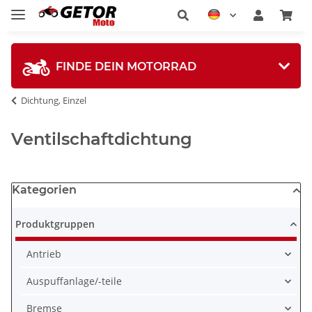
FINDE DEIN MOTORRAD
Dichtung, Einzel
Ventilschaftdichtung
Kategorien
Produktgruppen
Antrieb
Auspuffanlage/-teile
Bremse