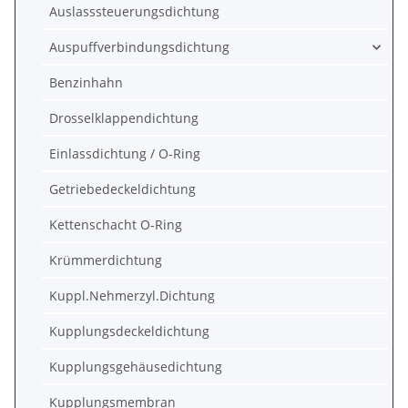
Auslasssteuerungsdichtung
Auspuffverbindungsdichtung
Benzinhahn
Drosselklappendichtung
Einlassdichtung / O-Ring
Getriebedeckeldichtung
Kettenschacht O-Ring
Krümmerdichtung
Kuppl.Nehmerzyl.Dichtung
Kupplungsdeckeldichtung
Kupplungsgehäusedichtung
Kupplungsmembran