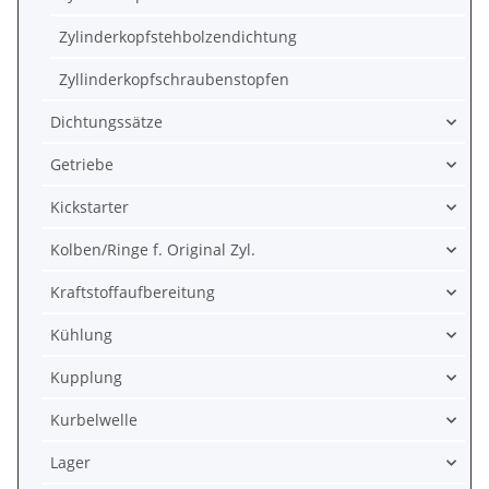
Zylinderkopfstehbolzendichtung
Zyllinderkopfschraubenstopfen
Dichtungssätze
Getriebe
Kickstarter
Kolben/Ringe f. Original Zyl.
Kraftstoffaufbereitung
Kühlung
Kupplung
Kurbelwelle
Lager