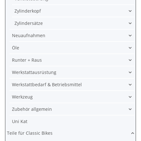
Zylinderkopf
Zylindersätze
Neuaufnahmen
Öle
Runter + Raus
Werkstattausrüstung
Werkstattbedarf & Betriebsmittel
Werkzeug
Zubehör allgemein
Uni Kat
Teile für Classic Bikes