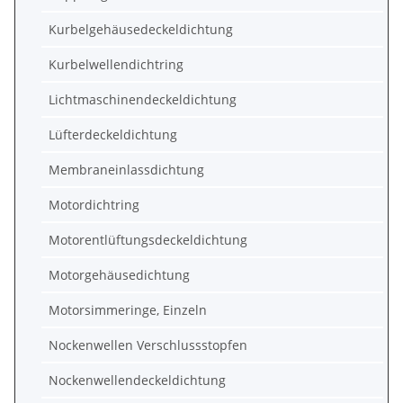
Kurbelgehäusedeckeldichtung
Kurbelwellendichtring
Lichtmaschinendeckeldichtung
Lüfterdeckeldichtung
Membraneinlassdichtung
Motordichtring
Motorentlüftungsdeckeldichtung
Motorgehäusedichtung
Motorsimmeringe, Einzeln
Nockenwellen Verschlussstopfen
Nockenwellendeckeldichtung