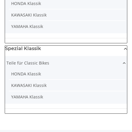
HONDA Klassik
KAWASAKI Klassik
YAMAHA Klassik
Spezial Klassik
Teile für Classic Bikes
HONDA Klassik
KAWASAKI Klassik
YAMAHA Klassik