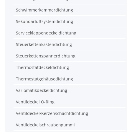
Schwimmerkammerdichtung
Sekundärluftsystemdichtung
Serviceklappendeckeldichtung
Steuerkettenkastendichtung
Steuerkettenspannerdichtung
Thermostatdeckeldichtung
Thermostatgehäusedichtung
Variomatikdeckeldichtung
Ventildeckel O-Ring
Ventildeckel/Kerzenschachtdichtung
Ventildeckelschraubengummi