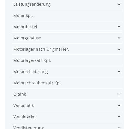
Leistungsänderung
Motor kpl.
Motordeckel
Motorgehäuse
Motorlager nach Original Nr.
Motorlagersatz Kpl.
Motorschmierung
Motorschraubensatz Kpl.
Öltank
Variomatik
Ventildeckel
Ventilsteuerung