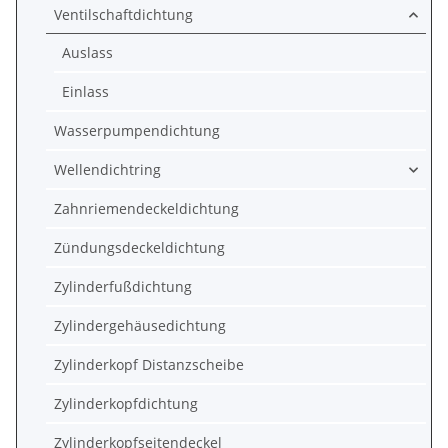
Ventilschaftdichtung
Auslass
Einlass
Wasserpumpendichtung
Wellendichtring
Zahnriemendeckeldichtung
Zündungsdeckeldichtung
Zylinderfußdichtung
Zylindergehäusedichtung
Zylinderkopf Distanzscheibe
Zylinderkopfdichtung
Zylinderkopfseitendeckel