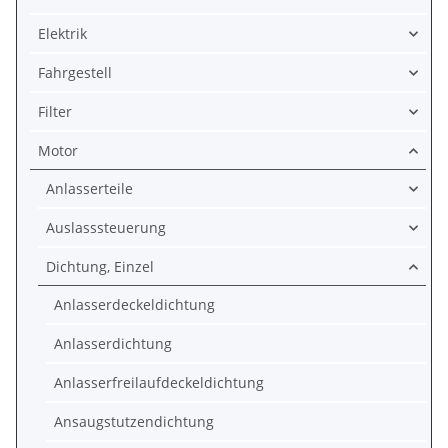
Elektrik
Fahrgestell
Filter
Motor
Anlasserteile
Auslasssteuerung
Dichtung, Einzel
Anlasserdeckeldichtung
Anlasserdichtung
Anlasserfreilaufdeckeldichtung
Ansaugstutzendichtung