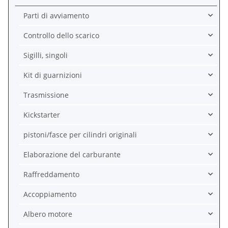
Parti di avviamento
Controllo dello scarico
Sigilli, singoli
Kit di guarnizioni
Trasmissione
Kickstarter
pistoni/fasce per cilindri originali
Elaborazione del carburante
Raffreddamento
Accoppiamento
Albero motore