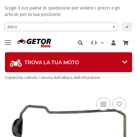
Scegli il tuo paese di spedizione per vedere i prezzi e gli
articoli per la tua posizione.
Altro
✔
TROVA LA TUA MOTO
Coperchio valvola / tenuta dell'albero dell'otturatore