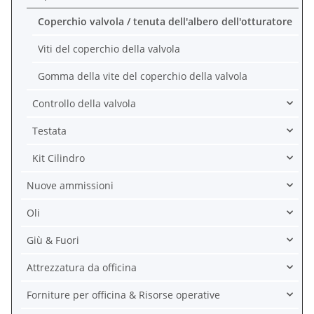
Coperchio valvola / tenuta dell'albero dell'otturatore
Viti del coperchio della valvola
Gomma della vite del coperchio della valvola
Controllo della valvola
Testata
Kit Cilindro
Nuove ammissioni
Oli
Giù & Fuori
Attrezzatura da officina
Forniture per officina & Risorse operative