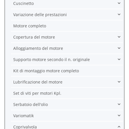
Cuscinetto
Variazione delle prestazioni
Motore completo
Copertura del motore
Alloggiamento del motore
Supporto motore secondo il n. originale
Kit di montaggio motore completo
Lubrificazione del motore
Set di viti per motori Kpl.
Serbatoio dell'olio
Variomatik
Coprivalvola