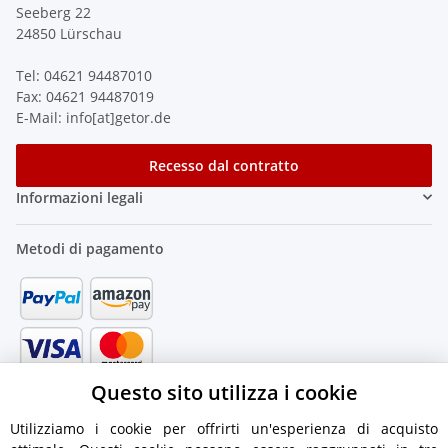
Seeberg 22
24850 Lürschau
Tel: 04621 94487010
Fax: 04621 94487019
E-Mail: info[at]getor.de
Recesso dal contratto
Informazioni legali
Metodi di pagamento
Questo sito utilizza i cookie
Utilizziamo i cookie per offrirti un'esperienza di acquisto