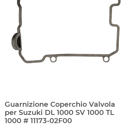
Guarnizione Coperchio Valvola
per Suzuki DL 1000 SV 1000 TL
1000 # 11173-02F00