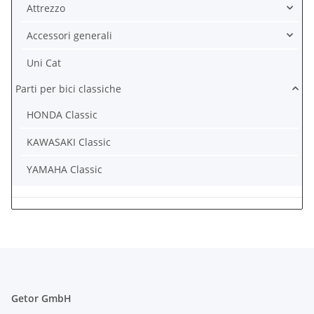
Attrezzo
Accessori generali
Uni Cat
Parti per bici classiche
HONDA Classic
KAWASAKI Classic
YAMAHA Classic
Getor GmbH