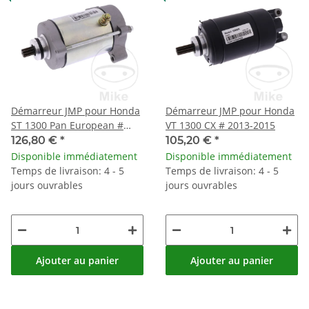
Démarreur JMP pour Honda
Démarreur JMP pour Honda
ST 1300 Pan European #
VT 1300 CX # 2013-2015
2002-2017
126,80 €
*
105,20 €
*
Disponible immédiatement
Disponible immédiatement
Temps de livraison: 4 - 5
Temps de livraison: 4 - 5
jours ouvrables
jours ouvrables
Ajouter au panier
Ajouter au panier