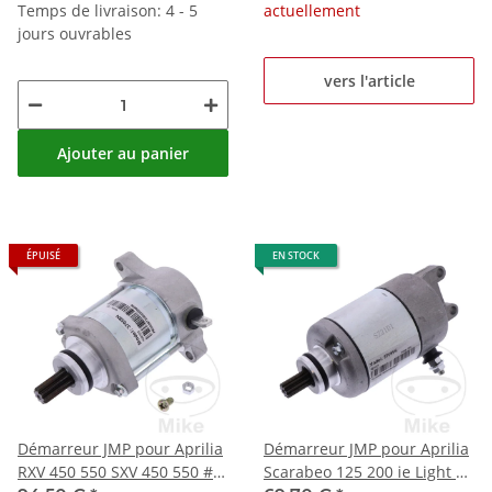
Temps de livraison: 4 - 5
actuellement
jours ouvrables
vers l'article
Ajouter au panier
ÉPUISÉ
EN STOCK
Démarreur JMP pour Aprilia
Démarreur JMP pour Aprilia
RXV 450 550 SXV 450 550 #
Scarabeo 125 200 ie Light #