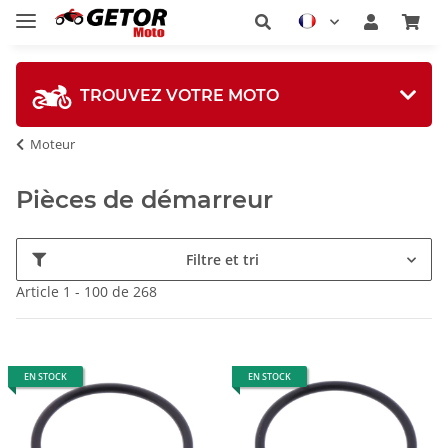
TROUVEZ VOTRE MOTO
Moteur
Pièces de démarreur
Filtre et tri
Article 1 - 100 de 268
EN STOCK
EN STOCK