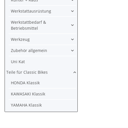
Werkstattausrüstung
Werkstattbedarf &
Betriebsmittel
Werkzeug
Zubehör allgemein
Uni Kat
Teile für Classic Bikes
HONDA Klassik
KAWASAKI Klassik
YAMAHA Klassik