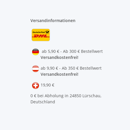
Versandinformationen
ab 5,90 € - Ab 300 € Bestellwert
Versandkostenfrei!
ab 9,90 € - Ab 350 € Bestellwert
Versandkostenfrei!
19,90 €
0 € bei Abholung in 24850 Lürschau,
Deutschland