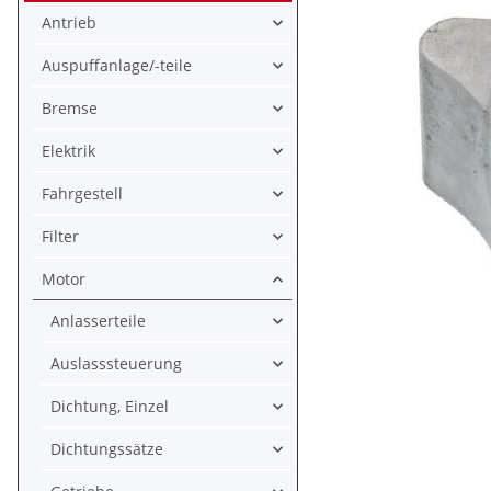
Antrieb
Auspuffanlage/-teile
Bremse
Elektrik
Fahrgestell
Filter
Motor
Anlasserteile
Auslasssteuerung
Dichtung, Einzel
Dichtungssätze