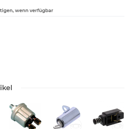
tigen, wenn verfügbar
ikel