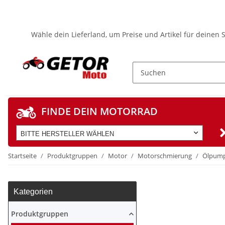
Wähle dein Lieferland, um Preise und Artikel für deinen 
FINDE DEIN MOTORRAD
BITTE HERSTELLER WÄHLEN
Startseite
Produktgruppen
Motor
Motorschmierung
Ölpum
Kategorien
Produktgruppen