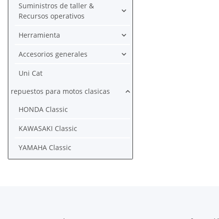
Suministros de taller &
Recursos operativos
Herramienta
Accesorios generales
Uni Cat
repuestos para motos clasicas
HONDA Classic
KAWASAKI Classic
YAMAHA Classic