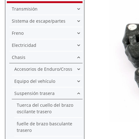
Transmisión
Sistema de escape/partes
Freno
Electricidad
Chasis
Accesorios de Enduro/Cross
Equipo del vehículo
Suspensión trasera
Tuerca del cuello del brazo
oscilante trasero
fuelle de brazo basculante
trasero