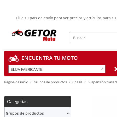
Elija su país de envío para ver precios y artículos para su
ENCUENTRA TU MOTO
ELIJA FABRICANTE
Página de inicio
Grupos de productos
Chasis
Suspensión traser
Categorías
Grupos de productos