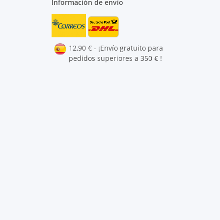
Información de envío
12,90 € - ¡Envío gratuito para
pedidos superiores a 350 € !