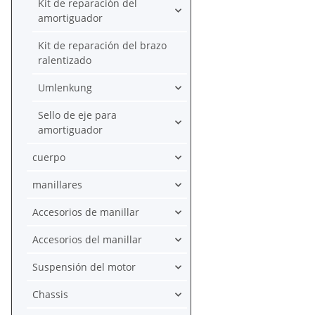
Kit de reparación del
amortiguador
Kit de reparación del brazo
ralentizado
Umlenkung
Sello de eje para
amortiguador
cuerpo
manillares
Accesorios de manillar
Accesorios del manillar
Suspensión del motor
Chassis