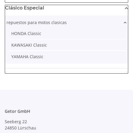
Clásico Especial
repuestos para motos clasicas
HONDA Classic
KAWASAKI Classic
YAMAHA Classic
Getor GmbH
Seeberg 22
24850 Lürschau