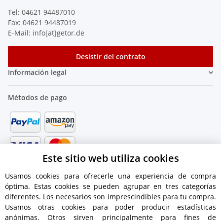
Tel: 04621 94487010
Fax: 04621 94487019
E-Mail: info[at]getor.de
Desistir del contrato
Información legal
Métodos de pago
Este sitio web utiliza cookies
Usamos cookies para ofrecerle una experiencia de compra
óptima. Estas cookies se pueden agrupar en tres categorías
diferentes. Los necesarios son imprescindibles para tu compra.
Usamos otras cookies para poder producir estadísticas
anónimas. Otros sirven principalmente para fines de