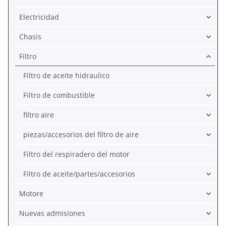
Electricidad
Chasis
Filtro
Filtro de aceite hidraulico
Filtro de combustible
filtro aire
piezas/accesorios del filtro de aire
Filtro del respiradero del motor
Filtro de aceite/partes/accesorios
Motore
Nuevas admisiones