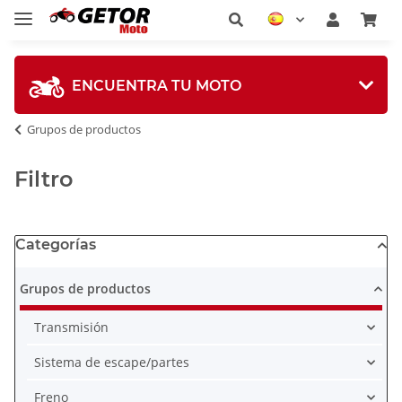
ENCUENTRA TU MOTO
Grupos de productos
Filtro
Categorías
Grupos de productos
Transmisión
Sistema de escape/partes
Freno