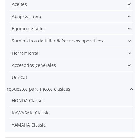
Aceites
Abajo & Fuera
Equipo de taller
Suministros de taller & Recursos operativos
Herramienta
Accesorios generales
Uni Cat
repuestos para motos clasicas
HONDA Classic
KAWASAKI Classic
YAMAHA Classic