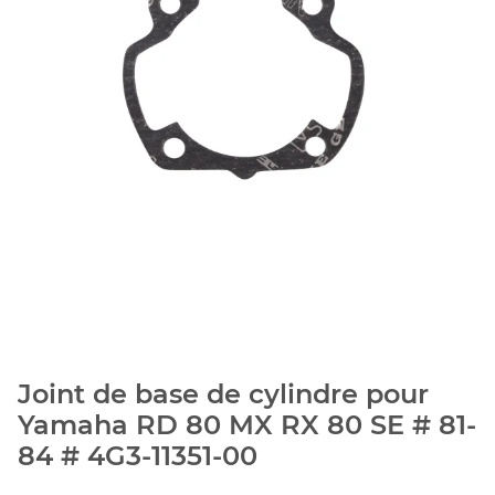
Joint de base de cylindre pour
Yamaha RD 80 MX RX 80 SE # 81-
84 # 4G3-11351-00