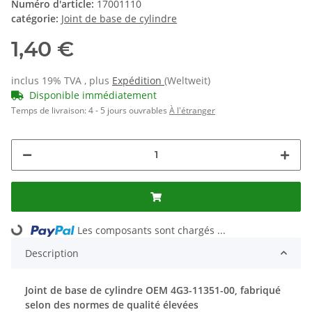
Numéro d'article:
17001110
catégorie:
Joint de base de cylindre
1,40 €
inclus 19% TVA , plus
Expédition
(Weltweit)
Disponible immédiatement
Temps de livraison:
4 - 5 jours ouvrables
À l'étranger
Loading...
Les composants sont chargés ...
Description
Joint de base de cylindre OEM 4G3-11351-00, fabriqué
selon des normes de qualité élevées