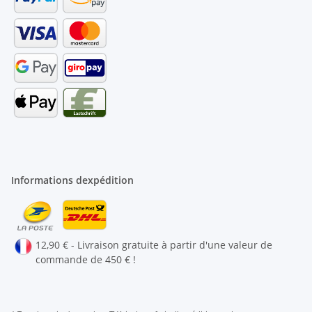
Informations dexpédition
12,90 € - Livraison gratuite à partir d'une valeur de
commande de 450 € !