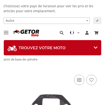
Choisissez votre pays de livraison pour voir les prix et les
articles pour votre emplacement.
Autre
✔
TROUVEZ VOTRE MOTO
Joint de base de cylindre