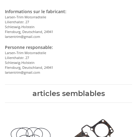
Informations sur le fabricant:
Larsen-Trim Motorradteile
Lilienthalstr. 27
Schleswig-Holstein
Flensburg, Deutschland, 24941
larsentrim@gmail.com
Personne responsable:
Larsen-Trim Motorradteile
Lilienthalstr. 27
Schleswig-Holstein
Flensburg, Deutschland, 24941
larsentrim@gmail.com
articles semblables