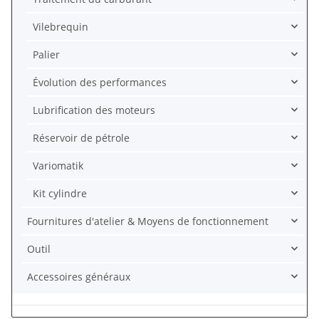
Vilebrequin
Palier
Évolution des performances
Lubrification des moteurs
Réservoir de pétrole
Variomatik
Kit cylindre
Fournitures d'atelier & Moyens de fonctionnement
Outil
Accessoires généraux