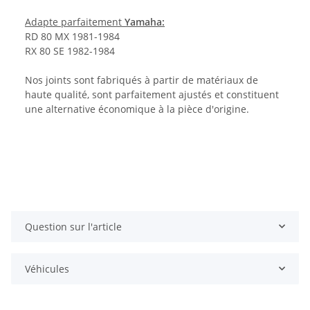
Adapte parfaitement
Yamaha:
RD 80 MX 1981-1984
RX 80 SE 1982-1984
Nos joints sont fabriqués à partir de matériaux de
haute qualité, sont parfaitement ajustés et constituent
une alternative économique à la pièce d'origine.
Question sur l'article
Véhicules