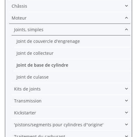
Châssis
Moteur
Joints, simples
Joint de couvercle d'engrenage
Joint de collecteur
Joint de base de cylindre
Joint de culasse
Kits de joints
Transmission
Kickstarter
'pistons/segments pour cylindres d''origine'
Traitement du carburant