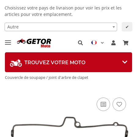
Choisissez votre pays de livraison pour voir les prix et les
articles pour votre emplacement.
Autre
✔
TROUVEZ VOTRE MOTO
Couvercle de soupape / joint d'arbre de clapet