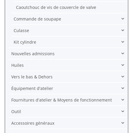
Caoutchouc de vis de couvercle de valve
Commande de soupape
Culasse
Kit cylindre
Nouvelles admissions
Huiles
Vers le bas & Dehors
Équipement d'atelier
Fournitures d'atelier & Moyens de fonctionnement
Outil
Accessoires généraux