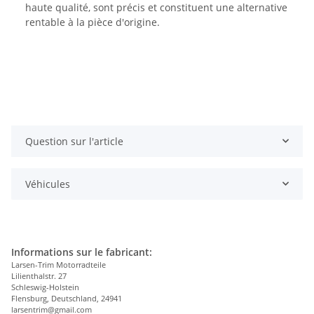
haute qualité, sont précis et constituent une alternative
rentable à la pièce d'origine.
Question sur l'article
Véhicules
Informations sur le fabricant:
Larsen-Trim Motorradteile
Lilienthalstr. 27
Schleswig-Holstein
Flensburg, Deutschland, 24941
larsentrim@gmail.com