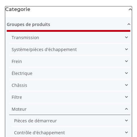
Categorie
Groupes de produits
Transmission
Système/pièces d'échappement
Frein
Électrique
Châssis
Filtre
Moteur
Pièces de démarreur
Contrôle d'échappement