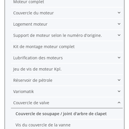
Moteur complet
Couvercle du moteur
Logement moteur
Support de moteur selon le numéro d'origine.
Kit de montage moteur complet
Lubrification des moteurs
Jeu de vis de moteur Kpl.
Réservoir de pétrole
Variomatik
Couvercle de valve
Couvercle de soupape / joint d'arbre de clapet
Vis du couvercle de la vanne