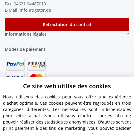
Fax: 04621 94487019
E-Mail: info[at]getor.de
Rétractation du contrat
Informations légales
Modes de paiement
Ce site web utilise des cookies
Nous utilisons des cookies pour vous offrir une expérience
d'achat optimale. Ces cookies peuvent être regroupés en trois
catégories différentes. Les nécessaires sont indispensables
pour votre achat. Nous utilisons d'autres cookies afin de
pouvoir réaliser des statistiques anonymisées. D'autres servent
principalement à des fins de marketing. Vous pouvez décider