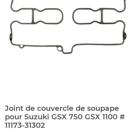
Joint de couvercle de soupape
pour Suzuki GSX 750 GSX 1100 #
11173-31302