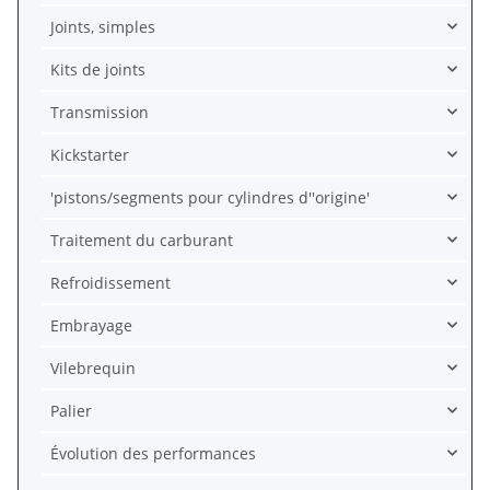
Joints, simples
Kits de joints
Transmission
Kickstarter
'pistons/segments pour cylindres d''origine'
Traitement du carburant
Refroidissement
Embrayage
Vilebrequin
Palier
Évolution des performances