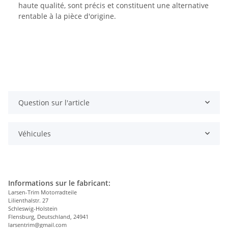
haute qualité, sont précis et constituent une alternative
rentable à la pièce d'origine.
Question sur l'article
Véhicules
Informations sur le fabricant:
Larsen-Trim Motorradteile
Lilienthalstr. 27
Schleswig-Holstein
Flensburg, Deutschland, 24941
larsentrim@gmail.com