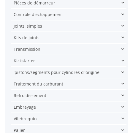
Pièces de démarreur
Contrôle d'échappement
Joints, simples
Kits de joints
Transmission
Kickstarter
'pistons/segments pour cylindres d''origine'
Traitement du carburant
Refroidissement
Embrayage
Vilebrequin
Palier