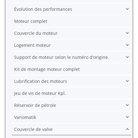
Évolution des performances
Moteur complet
Couvercle du moteur
Logement moteur
Support de moteur selon le numéro d'origine.
Kit de montage moteur complet
Lubrification des moteurs
Jeu de vis de moteur Kpl.
Réservoir de pétrole
Variomatik
Couvercle de valve