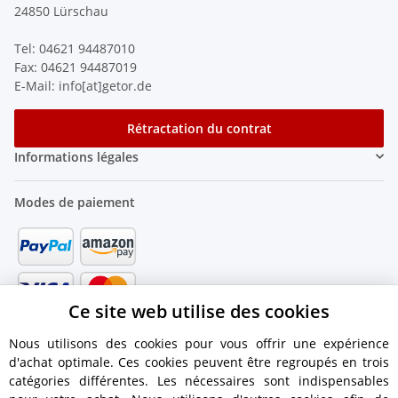
24850 Lürschau
Tel: 04621 94487010
Fax: 04621 94487019
E-Mail: info[at]getor.de
Rétractation du contrat
Informations légales
Modes de paiement
Ce site web utilise des cookies
Nous utilisons des cookies pour vous offrir une expérience
d'achat optimale. Ces cookies peuvent être regroupés en trois
catégories différentes. Les nécessaires sont indispensables