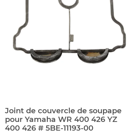
Joint de couvercle de soupape
pour Yamaha WR 400 426 YZ
400 426 # 5BE-11193-00