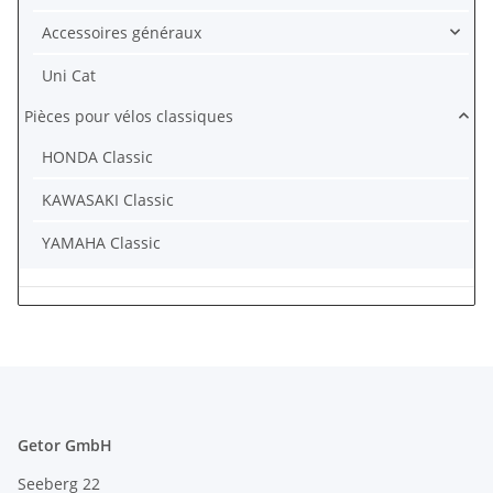
Accessoires généraux
Uni Cat
Pièces pour vélos classiques
HONDA Classic
KAWASAKI Classic
YAMAHA Classic
Getor GmbH
Seeberg 22