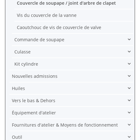
Couvercle de soupape / joint d'arbre de clapet
Vis du couvercle de la vanne
Caoutchouc de vis de couvercle de valve
Commande de soupape
Culasse
Kit cylindre
Nouvelles admissions
Huiles
Vers le bas & Dehors
Équipement d'atelier
Fournitures d'atelier & Moyens de fonctionnement
Outil