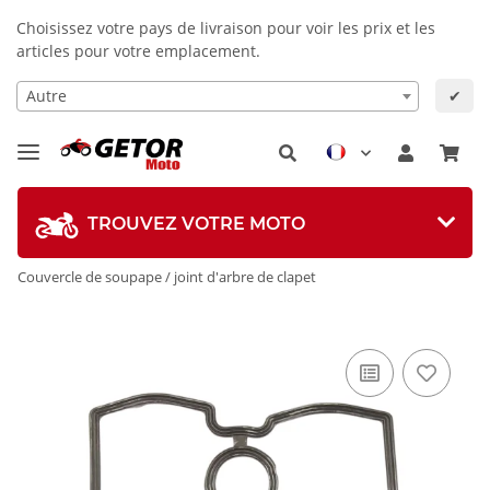
Choisissez votre pays de livraison pour voir les prix et les
articles pour votre emplacement.
Autre
✔
TROUVEZ VOTRE MOTO
Couvercle de soupape / joint d'arbre de clapet