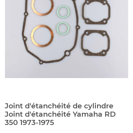
Joint d'étanchéité de cylindre
Joint d'étanchéité Yamaha RD
350 1973-1975