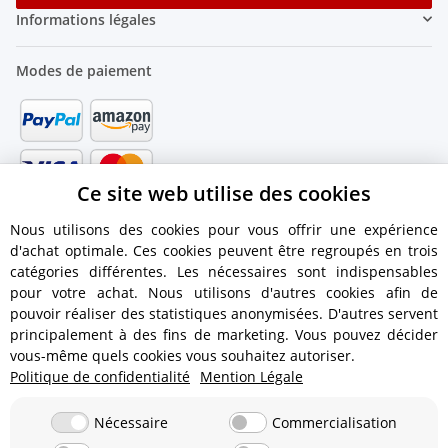
Informations légales
Modes de paiement
Ce site web utilise des cookies
Nous utilisons des cookies pour vous offrir une expérience
d'achat optimale. Ces cookies peuvent être regroupés en trois
catégories différentes. Les nécessaires sont indispensables
pour votre achat. Nous utilisons d'autres cookies afin de
pouvoir réaliser des statistiques anonymisées. D'autres servent
principalement à des fins de marketing. Vous pouvez décider
vous-même quels cookies vous souhaitez autoriser.
Politique de confidentialité
Mention Légale
Informations dexpédition
Nécessaire
Commercialisation