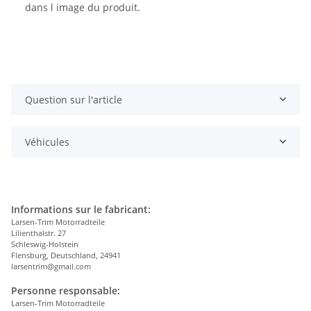
dans l image du produit.
Question sur l'article
Véhicules
Informations sur le fabricant:
Larsen-Trim Motorradteile
Lilienthalstr. 27
Schleswig-Holstein
Flensburg, Deutschland, 24941
larsentrim@gmail.com
Personne responsable:
Larsen-Trim Motorradteile