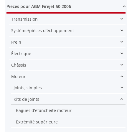
Pièces pour AGM Firejet 50 2006
Transmission
Système/pièces d'échappement
Frein
Électrique
Châssis
Moteur
Joints, simples
Kits de joints
Bagues d'étanchéité moteur
Extrémité supérieure