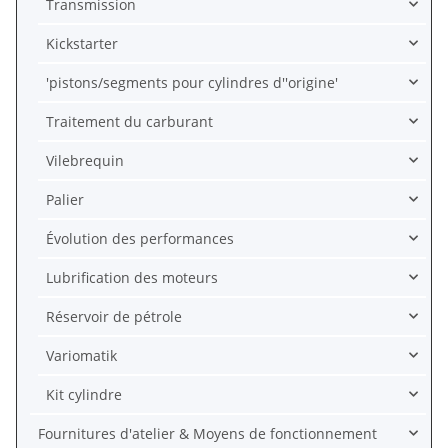
Transmission
Kickstarter
'pistons/segments pour cylindres d''origine'
Traitement du carburant
Vilebrequin
Palier
Évolution des performances
Lubrification des moteurs
Réservoir de pétrole
Variomatik
Kit cylindre
Fournitures d'atelier & Moyens de fonctionnement