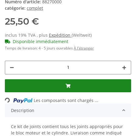
Numéro d'article:
88270000
catégorie:
complet
25,50 €
inclus 19% TVA , plus
Expédition
(Weltweit)
Disponible immédiatement
Temps de livraison:
4 - 5 jours ouvrables
À l'étranger
Loading...
Les composants sont chargés ...
Description
Ce kit de joints contient tous les joints appropriés pour
le bloc moteur et le cylindre. Livraison comme indiqué