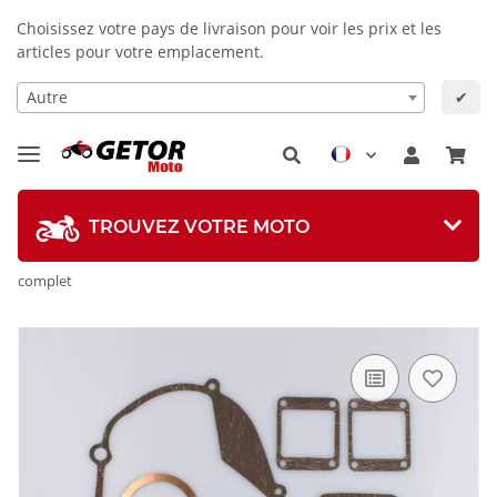
Choisissez votre pays de livraison pour voir les prix et les
articles pour votre emplacement.
Autre
✔
TROUVEZ VOTRE MOTO
complet