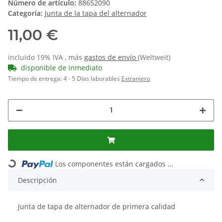
Número de artículo:
88652090
Categoría:
Junta de la tapa del alternador
11,00 €
incluido 19% IVA , más
gastos de envío
(Weltweit)
disponible de inmediato
Tiempo de entrega:
4 - 5 Días laborables
Extranjero
Los componentes están cargados ...
Loading...
Descripción
Junta de tapa de alternador de primera calidad