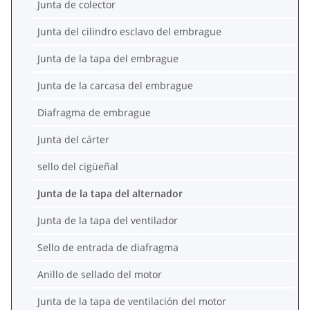
Junta de colector
Junta del cilindro esclavo del embrague
Junta de la tapa del embrague
Junta de la carcasa del embrague
Diafragma de embrague
Junta del cárter
sello del cigüeñal
Junta de la tapa del alternador
Junta de la tapa del ventilador
Sello de entrada de diafragma
Anillo de sellado del motor
Junta de la tapa de ventilación del motor