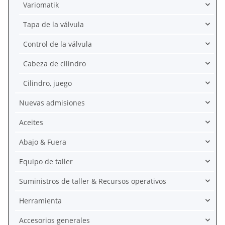
Variomatik
Tapa de la válvula
Control de la válvula
Cabeza de cilindro
Cilindro, juego
Nuevas admisiones
Aceites
Abajo & Fuera
Equipo de taller
Suministros de taller & Recursos operativos
Herramienta
Accesorios generales