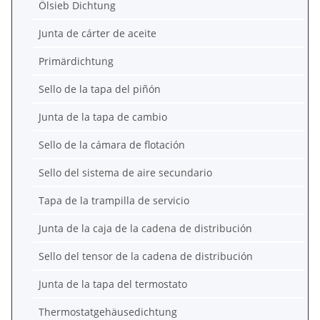
Ölsieb Dichtung
Junta de cárter de aceite
Primärdichtung
Sello de la tapa del piñón
Junta de la tapa de cambio
Sello de la cámara de flotación
Sello del sistema de aire secundario
Tapa de la trampilla de servicio
Junta de la caja de la cadena de distribución
Sello del tensor de la cadena de distribución
Junta de la tapa del termostato
Thermostatgehäusedichtung