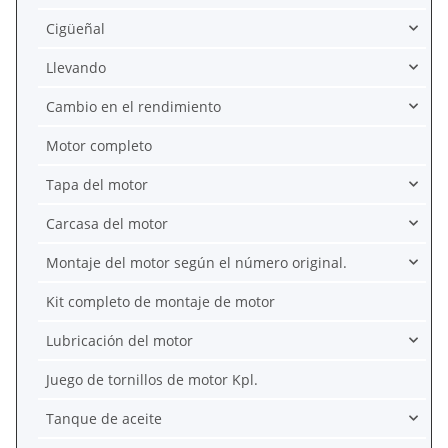
Cigüeñal
Llevando
Cambio en el rendimiento
Motor completo
Tapa del motor
Carcasa del motor
Montaje del motor según el número original.
Kit completo de montaje de motor
Lubricación del motor
Juego de tornillos de motor Kpl.
Tanque de aceite