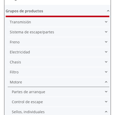
Grupos de productos
Transmisión
Sistema de escape/partes
Freno
Electricidad
Chasis
Filtro
Motore
Partes de arranque
Control de escape
Sellos, individuales