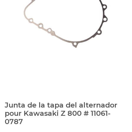
Junta de la tapa del alternador
pour Kawasaki Z 800 # 11061-
0787