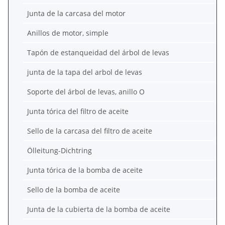
Junta de la carcasa del motor
Anillos de motor, simple
Tapón de estanqueidad del árbol de levas
junta de la tapa del arbol de levas
Soporte del árbol de levas, anillo O
Junta tórica del filtro de aceite
Sello de la carcasa del filtro de aceite
Ölleitung-Dichtring
Junta tórica de la bomba de aceite
Sello de la bomba de aceite
Junta de la cubierta de la bomba de aceite