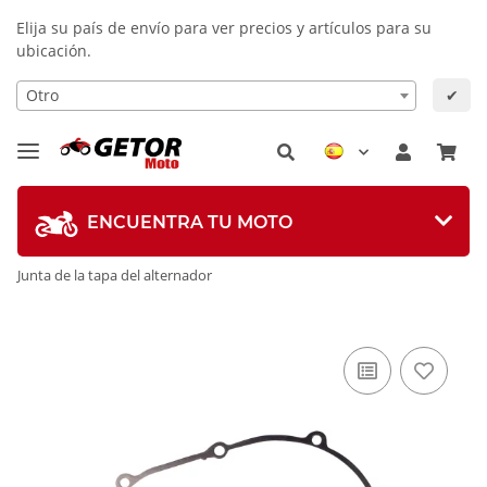
Elija su país de envío para ver precios y artículos para su
ubicación.
Otro
✔
ENCUENTRA TU MOTO
Junta de la tapa del alternador