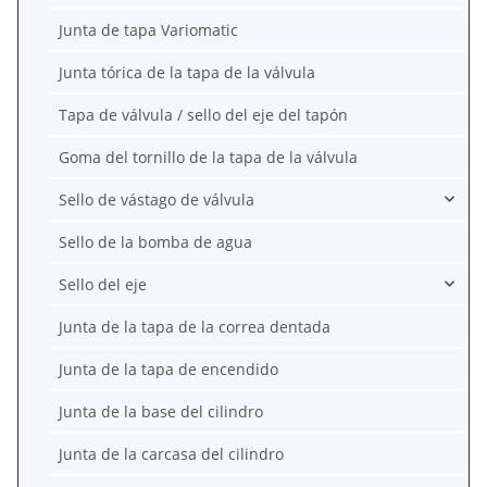
Junta de tapa Variomatic
Junta tórica de la tapa de la válvula
Tapa de válvula / sello del eje del tapón
Goma del tornillo de la tapa de la válvula
Sello de vástago de válvula
Sello de la bomba de agua
Sello del eje
Junta de la tapa de la correa dentada
Junta de la tapa de encendido
Junta de la base del cilindro
Junta de la carcasa del cilindro