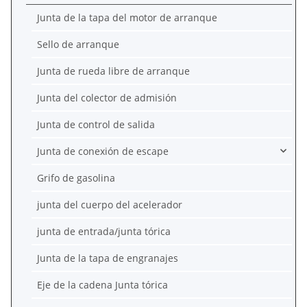
Junta de la tapa del motor de arranque
Sello de arranque
Junta de rueda libre de arranque
Junta del colector de admisión
Junta de control de salida
Junta de conexión de escape
Grifo de gasolina
junta del cuerpo del acelerador
junta de entrada/junta tórica
Junta de la tapa de engranajes
Eje de la cadena Junta tórica