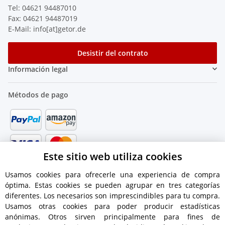
Tel: 04621 94487010
Fax: 04621 94487019
E-Mail: info[at]getor.de
Desistir del contrato
Información legal
Métodos de pago
Este sitio web utiliza cookies
Usamos cookies para ofrecerle una experiencia de compra
óptima. Estas cookies se pueden agrupar en tres categorías
diferentes. Los necesarios son imprescindibles para tu compra.
Usamos otras cookies para poder producir estadísticas
anónimas. Otros sirven principalmente para fines de