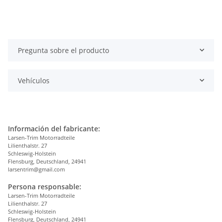
Pregunta sobre el producto
Vehículos
Información del fabricante:
Larsen-Trim Motorradteile
Lilienthalstr. 27
Schleswig-Holstein
Flensburg, Deutschland, 24941
larsentrim@gmail.com
Persona responsable:
Larsen-Trim Motorradteile
Lilienthalstr. 27
Schleswig-Holstein
Flensburg, Deutschland, 24941