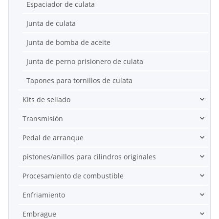
Espaciador de culata
Junta de culata
Junta de bomba de aceite
Junta de perno prisionero de culata
Tapones para tornillos de culata
Kits de sellado
Transmisión
Pedal de arranque
pistones/anillos para cilindros originales
Procesamiento de combustible
Enfriamiento
Embrague