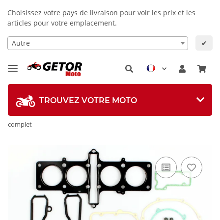
Choisissez votre pays de livraison pour voir les prix et les
articles pour votre emplacement.
Autre
✔
TROUVEZ VOTRE MOTO
complet