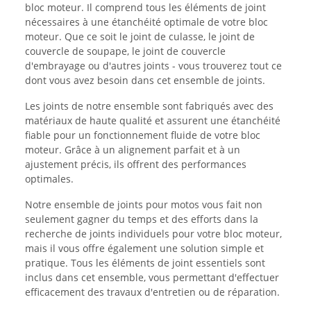
bloc moteur. Il comprend tous les éléments de joint
nécessaires à une étanchéité optimale de votre bloc
moteur. Que ce soit le joint de culasse, le joint de
couvercle de soupape, le joint de couvercle
d'embrayage ou d'autres joints - vous trouverez tout ce
dont vous avez besoin dans cet ensemble de joints.
Les joints de notre ensemble sont fabriqués avec des
matériaux de haute qualité et assurent une étanchéité
fiable pour un fonctionnement fluide de votre bloc
moteur. Grâce à un alignement parfait et à un
ajustement précis, ils offrent des performances
optimales.
Notre ensemble de joints pour motos vous fait non
seulement gagner du temps et des efforts dans la
recherche de joints individuels pour votre bloc moteur,
mais il vous offre également une solution simple et
pratique. Tous les éléments de joint essentiels sont
inclus dans cet ensemble, vous permettant d'effectuer
efficacement des travaux d'entretien ou de réparation.