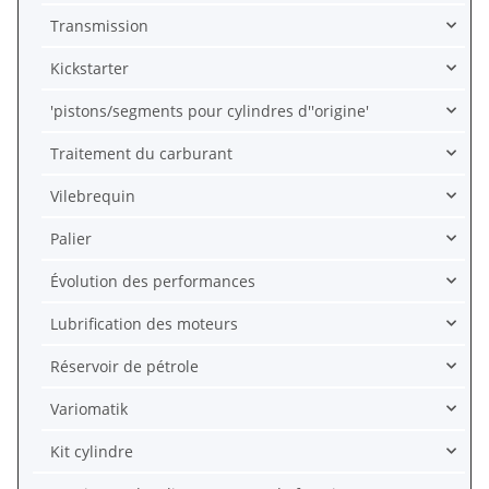
Transmission
Kickstarter
'pistons/segments pour cylindres d''origine'
Traitement du carburant
Vilebrequin
Palier
Évolution des performances
Lubrification des moteurs
Réservoir de pétrole
Variomatik
Kit cylindre