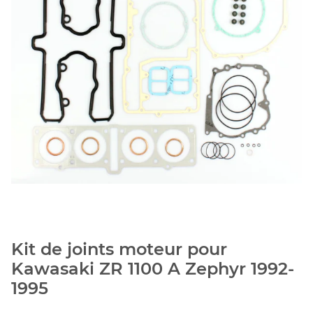
Kit de joints moteur pour
Kawasaki ZR 1100 A Zephyr 1992-
1995