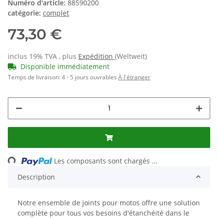
Numéro d'article:
88590200
catégorie:
complet
73,30 €
inclus 19% TVA , plus
Expédition
(Weltweit)
Disponible immédiatement
Temps de livraison:
4 - 5 jours ouvrables
À l'étranger
Loading...
Les composants sont chargés ...
Description
Notre ensemble de joints pour motos offre une solution
complète pour tous vos besoins d'étanchéité dans le