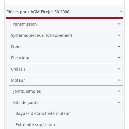
Pièces pour AGM Firejet 50 2006
Transmission
Système/pièces d'échappement
Frein
Électrique
Châssis
Moteur
Joints, simples
Kits de joints
Bagues d'étanchéité moteur
Extrémité supérieure