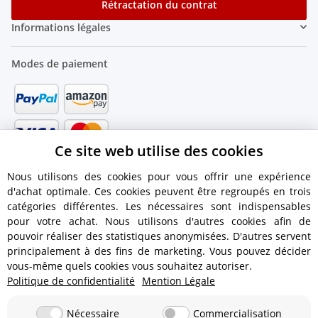
Rétractation du contrat
Informations légales
Modes de paiement
Ce site web utilise des cookies
Nous utilisons des cookies pour vous offrir une expérience
d'achat optimale. Ces cookies peuvent être regroupés en trois
catégories différentes. Les nécessaires sont indispensables
pour votre achat. Nous utilisons d'autres cookies afin de
pouvoir réaliser des statistiques anonymisées. D'autres servent
principalement à des fins de marketing. Vous pouvez décider
vous-même quels cookies vous souhaitez autoriser.
Politique de confidentialité
Mention Légale
Informations dexpédition
Nécessaire
Commercialisation