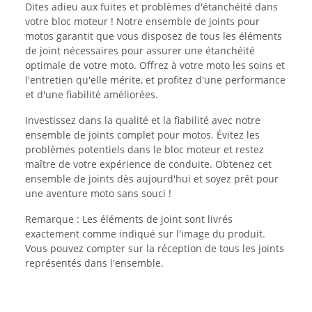
Dites adieu aux fuites et problèmes d'étanchéité dans
votre bloc moteur ! Notre ensemble de joints pour
motos garantit que vous disposez de tous les éléments
de joint nécessaires pour assurer une étanchéité
optimale de votre moto. Offrez à votre moto les soins et
l'entretien qu'elle mérite, et profitez d'une performance
et d'une fiabilité améliorées.
Investissez dans la qualité et la fiabilité avec notre
ensemble de joints complet pour motos. Évitez les
problèmes potentiels dans le bloc moteur et restez
maître de votre expérience de conduite. Obtenez cet
ensemble de joints dès aujourd'hui et soyez prêt pour
une aventure moto sans souci !
Remarque : Les éléments de joint sont livrés
exactement comme indiqué sur l'image du produit.
Vous pouvez compter sur la réception de tous les joints
représentés dans l'ensemble.