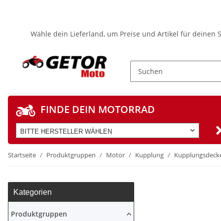
Wähle dein Lieferland, um Preise und Artikel für deinen 
FINDE DEIN MOTORRAD
BITTE HERSTELLER WÄHLEN
Startseite
Produktgruppen
Motor
Kupplung
Kupplungsdecke
Kategorien
Produktgruppen