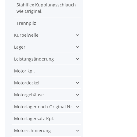
Stahlflex Kupplungsschlauch
wie Original.
Trennpilz
Kurbelwelle
Lager
Leistungsänderung
Motor kpl.
Motordeckel
Motorgehäuse
Motorlager nach Original Nr.
Motorlagersatz Kpl.
Motorschmierung