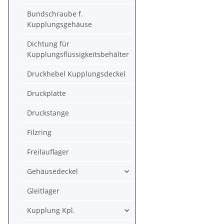
Bundschraube f.
Kupplungsgehäuse
Dichtung für
Kupplungsflüssigkeitsbehälter
Druckhebel Kupplungsdeckel
Druckplatte
Druckstange
Filzring
Freilauflager
Gehäusedeckel
Gleitlager
Kupplung Kpl.