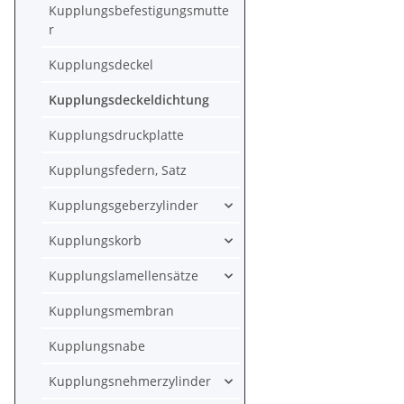
Kupplungsbefestigungsmutte
r
Kupplungsdeckel
Kupplungsdeckeldichtung
Kupplungsdruckplatte
Kupplungsfedern, Satz
Kupplungsgeberzylinder
Kupplungskorb
Kupplungslamellensätze
Kupplungsmembran
Kupplungsnabe
Kupplungsnehmerzylinder