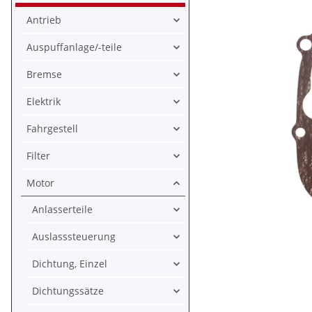
Antrieb
Auspuffanlage/-teile
Bremse
Elektrik
Fahrgestell
Filter
Motor
Anlasserteile
Auslasssteuerung
Dichtung, Einzel
Dichtungssätze