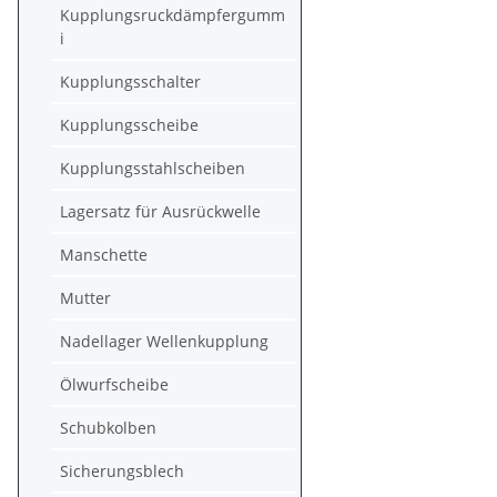
Kupplungsruckdämpfergumm
i
Kupplungsschalter
Kupplungsscheibe
Kupplungsstahlscheiben
Lagersatz für Ausrückwelle
Manschette
Mutter
Nadellager Wellenkupplung
Ölwurfscheibe
Schubkolben
Sicherungsblech