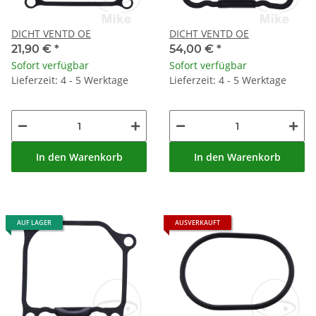
DICHT VENTD OE
DICHT VENTD OE
21,90 €
*
54,00 €
*
Sofort verfügbar
Sofort verfügbar
Lieferzeit: 4 - 5 Werktage
Lieferzeit: 4 - 5 Werktage
In den Warenkorb
In den Warenkorb
AUF LAGER
AUSVERKAUFT