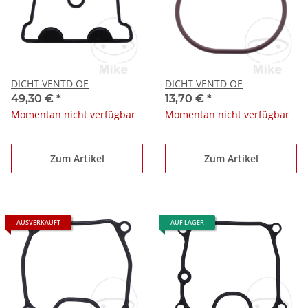
DICHT VENTD OE
DICHT VENTD OE
49,30 €
*
13,70 €
*
Momentan nicht verfügbar
Momentan nicht verfügbar
Zum Artikel
Zum Artikel
AUSVERKAUFT
AUF LAGER