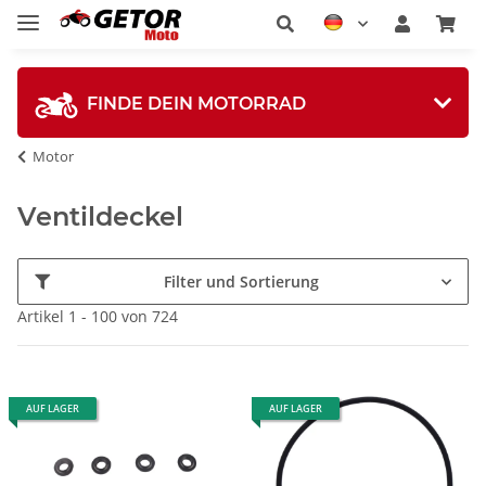
FINDE DEIN MOTORRAD
Motor
Ventildeckel
Filter und Sortierung
Artikel 1 - 100 von 724
AUF LAGER
AUF LAGER