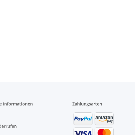
e Informationen
Zahlungsarten
derrufen