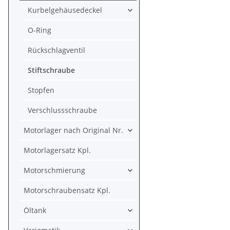
Kurbelgehäusedeckel
O-Ring
Rückschlagventil
Stiftschraube
Stopfen
Verschlussschraube
Motorlager nach Original Nr.
Motorlagersatz Kpl.
Motorschmierung
Motorschraubensatz Kpl.
Öltank