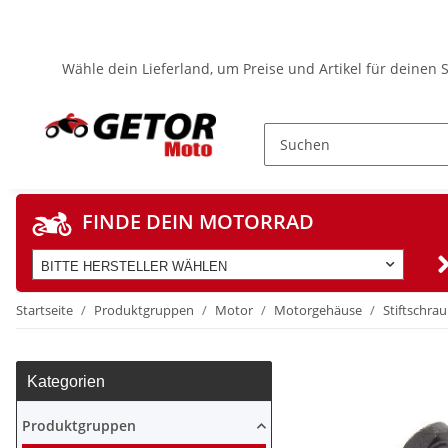
Wähle dein Lieferland, um Preise und Artikel für deinen 
FINDE DEIN MOTORRAD
BITTE HERSTELLER WÄHLEN
Startseite
Produktgruppen
Motor
Motorgehäuse
Stiftschra
Kategorien
Produktgruppen