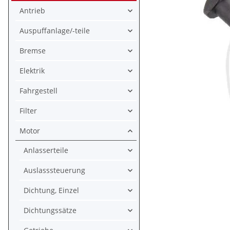
Antrieb
Auspuffanlage/-teile
Bremse
Elektrik
Fahrgestell
Filter
Motor
Anlasserteile
Auslasssteuerung
Dichtung, Einzel
Dichtungssätze