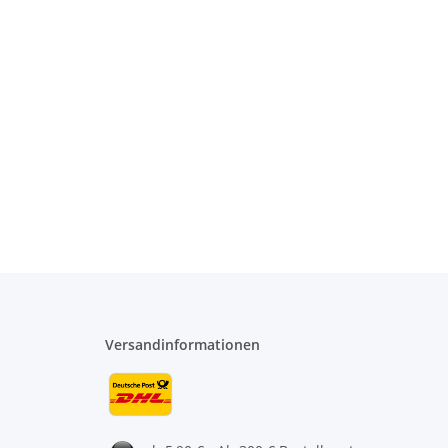
Versandinformationen