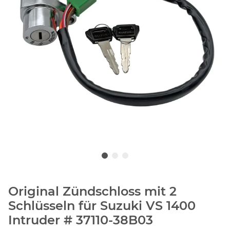
Original Zündschloss mit 2
Schlüsseln für Suzuki VS 1400
Intruder # 37110-38B03