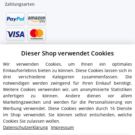
Zahlungsarten
Dieser Shop verwendet Cookies
Wir verwenden Cookies, um Ihnen ein optimales
Einkaufserlebnis bieten zu können. Diese Cookies lassen sich in
drei verschiedene Kategorien zusammenfassen. Die
notwendigen werden zwingend für Ihren Einkauf benötigt.
Weitere Cookies verwenden wir, um anonymisierte Statistiken
anfertigen zu können. Andere dienen vor allem
Versandinformationen
Marketingzwecken und werden für die Personalisierung von
Werbung verwendet. Diese Cookies werden durch 16 Dienste
im Shop verwendet. Sie können selbst entscheiden, welche
Cookies Sie zulassen wollen.
Datenschutzerklärung
Impressum
ab 5,90 € - Ab 300 € Bestellwert
Versandkostenfrei!