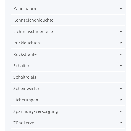
Kabelbaum
Kennzeichenleuchte
Lichtmaschinenteile
Rückleuchten
Rückstrahler
Schalter
Schaltrelais
Scheinwerfer
Sicherungen
Spannungsversorgung
Zündkerze