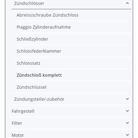
Zündschlösser
Abreissschraube Zündschloss
Piaggio Zylinderaufnahme
Schließzylinder
Schlossfederklammer
Schlosssatz
Zündschloß komplett
Zündschlüssel
Zündungsteile/-zubehör
Fahrgestell
Filter
Motor