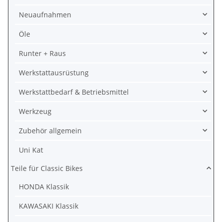
Neuaufnahmen
Öle
Runter + Raus
Werkstattausrüstung
Werkstattbedarf & Betriebsmittel
Werkzeug
Zubehör allgemein
Uni Kat
Teile für Classic Bikes
HONDA Klassik
KAWASAKI Klassik