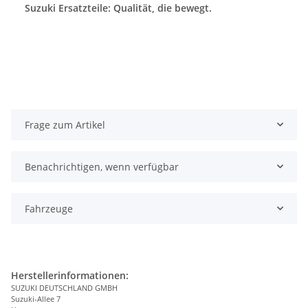
Suzuki Ersatzteile: Qualität, die bewegt.
Frage zum Artikel
Benachrichtigen, wenn verfügbar
Fahrzeuge
Herstellerinformationen:
SUZUKI DEUTSCHLAND GMBH
Suzuki-Allee 7