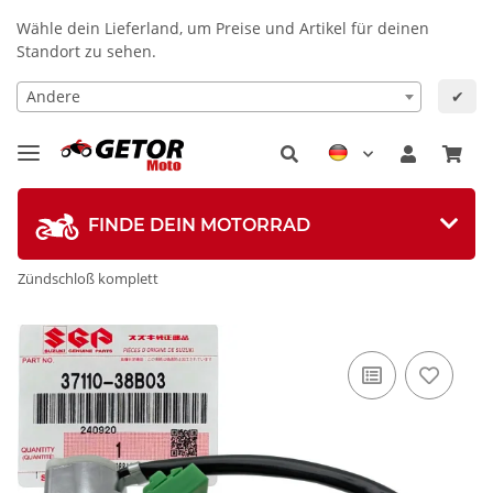
Wähle dein Lieferland, um Preise und Artikel für deinen
Standort zu sehen.
Andere
✔
FINDE DEIN MOTORRAD
Zündschloß komplett