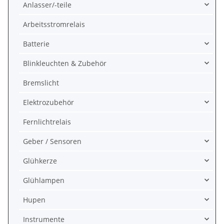
Anlasser/-teile
Arbeitsstromrelais
Batterie
Blinkleuchten & Zubehör
Bremslicht
Elektrozubehör
Fernlichtrelais
Geber / Sensoren
Glühkerze
Glühlampen
Hupen
Instrumente