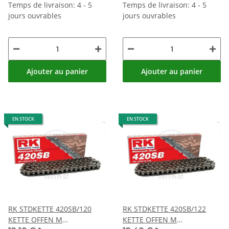
Temps de livraison: 4 - 5
Temps de livraison: 4 - 5
jours ouvrables
jours ouvrables
Ajouter au panier
Ajouter au panier
EN STOCK
EN STOCK
RK STDKETTE 420SB/120
RK STDKETTE 420SB/122
KETTE OFFEN M
KETTE OFFEN M