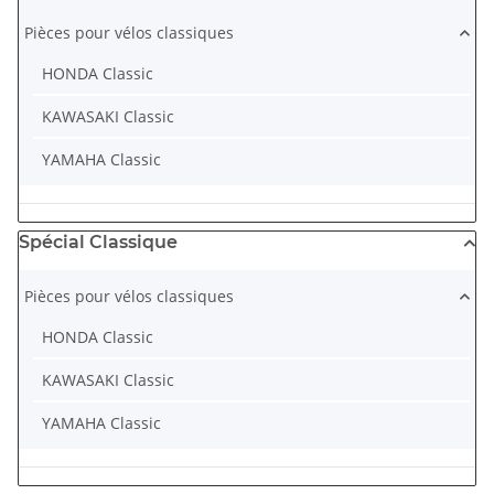
Pièces pour vélos classiques
HONDA Classic
KAWASAKI Classic
YAMAHA Classic
Spécial Classique
Pièces pour vélos classiques
HONDA Classic
KAWASAKI Classic
YAMAHA Classic