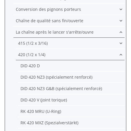
Conversion des pignons porteurs
Chaîne de qualité sans fin/ouverte
La chaîne après le lancer s'arrête/ouvre
415 (1/2 x 3/16)
420 (1/2 x 1/4)
DID 420 D
DID 420 NZ3 (spécialement renforcé)
DID 420 NZ3 G&B (spécialement renforcé)
DID 420 V (joint torique)
RK 420 MRU (U-Ring)
RK 420 MXZ (Spezialverstärkt)