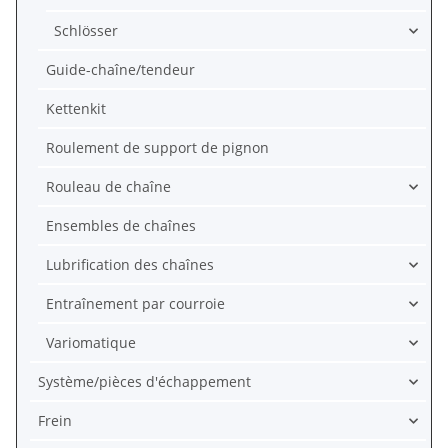
Schlösser
Guide-chaîne/tendeur
Kettenkit
Roulement de support de pignon
Rouleau de chaîne
Ensembles de chaînes
Lubrification des chaînes
Entraînement par courroie
Variomatique
Système/pièces d'échappement
Frein