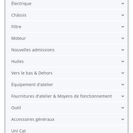
Électrique
Châssis
Filtre
Moteur
Nouvelles admissions
Huiles
Vers le bas & Dehors
Équipement d'atelier
Fournitures d'atelier & Moyens de fonctionnement
Outil
Accessoires généraux
Uni Cat