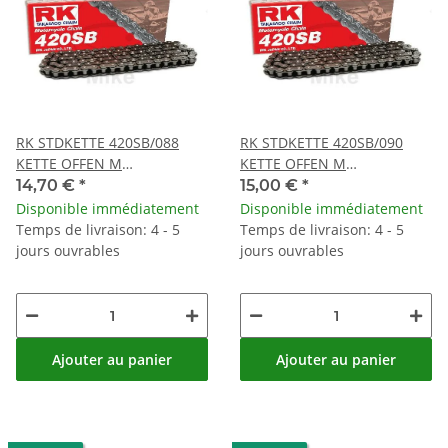
RK STDKETTE 420SB/088
RK STDKETTE 420SB/090
KETTE OFFEN M
KETTE OFFEN M
CLIPSCHLOSS
CLIPSCHLOSS
14,70 €
*
15,00 €
*
Disponible immédiatement
Disponible immédiatement
Temps de livraison: 4 - 5
Temps de livraison: 4 - 5
jours ouvrables
jours ouvrables
Ajouter au panier
Ajouter au panier