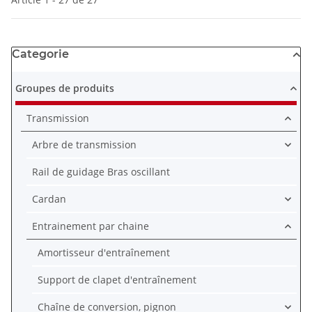
Categorie
Groupes de produits
Transmission
Arbre de transmission
Rail de guidage Bras oscillant
Cardan
Entrainement par chaine
Amortisseur d'entraînement
Support de clapet d'entraînement
Chaîne de conversion, pignon