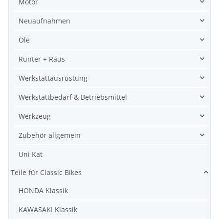
Motor
Neuaufnahmen
Öle
Runter + Raus
Werkstattausrüstung
Werkstattbedarf & Betriebsmittel
Werkzeug
Zubehör allgemein
Uni Kat
Teile für Classic Bikes
HONDA Klassik
KAWASAKI Klassik