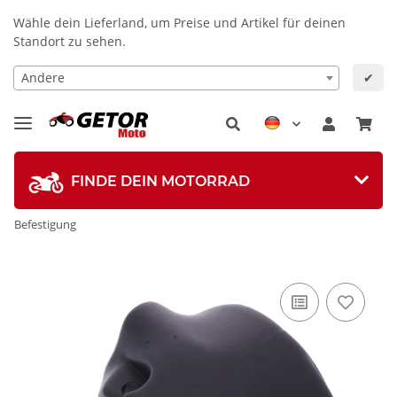
Wähle dein Lieferland, um Preise und Artikel für deinen
Standort zu sehen.
Andere
✔
FINDE DEIN MOTORRAD
Befestigung