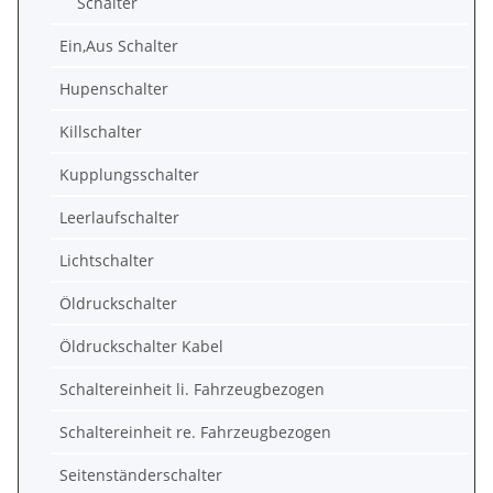
Schalter
Ein,Aus Schalter
Hupenschalter
Killschalter
Kupplungsschalter
Leerlaufschalter
Lichtschalter
Öldruckschalter
Öldruckschalter Kabel
Schaltereinheit li. Fahrzeugbezogen
Schaltereinheit re. Fahrzeugbezogen
Seitenständerschalter