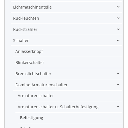
Lichtmaschinenteile
Rückleuchten
Rückstrahler
Schalter
Anlasserknopf
Blinkerschalter
Bremslichtschalter
Domino Armaturenschalter
Armaturenschalter
Armaturenschalter u. Schalterbefestigung
Befestigung