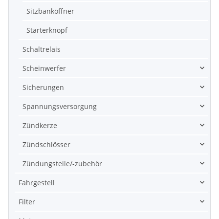
Sitzbanköffner
Starterknopf
Schaltrelais
Scheinwerfer
Sicherungen
Spannungsversorgung
Zündkerze
Zündschlösser
Zündungsteile/-zubehör
Fahrgestell
Filter