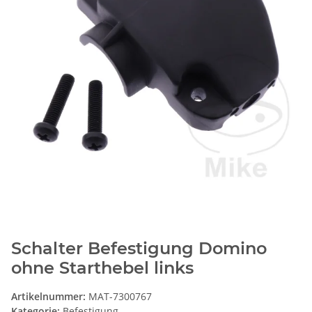
Schalter Befestigung Domino
ohne Starthebel links
Artikelnummer:
MAT-7300767
Kategorie:
Befestigung