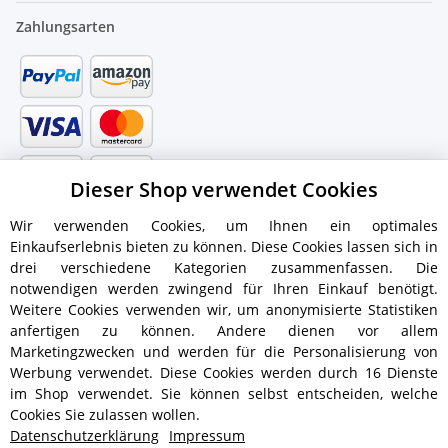
Zahlungsarten
Dieser Shop verwendet Cookies
Wir verwenden Cookies, um Ihnen ein optimales
Einkaufserlebnis bieten zu können. Diese Cookies lassen sich in
drei verschiedene Kategorien zusammenfassen. Die
notwendigen werden zwingend für Ihren Einkauf benötigt.
Weitere Cookies verwenden wir, um anonymisierte Statistiken
anfertigen zu können. Andere dienen vor allem
Versandinformationen
Marketingzwecken und werden für die Personalisierung von
Werbung verwendet. Diese Cookies werden durch 16 Dienste
im Shop verwendet. Sie können selbst entscheiden, welche
Cookies Sie zulassen wollen.
Datenschutzerklärung
Impressum
ab 5,90 € - Ab 300 € Bestellwert
Versandkostenfrei!