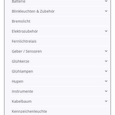
Batterie
Blinkleuchten & Zubehör
Bremslicht
Elektrozubehör
Fernlichtrelais
Geber / Sensoren
Glühkerze
Glühlampen
Hupen
Instrumente
Kabelbaum
Kennzeichenleuchte