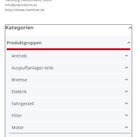
info@jmproducts.eu
https://www.matthies.de
Kategorien
Produktgruppen
Antrieb
Auspuffanlage/-teile
Bremse
Elektrik
Fahrgestell
Filter
Motor