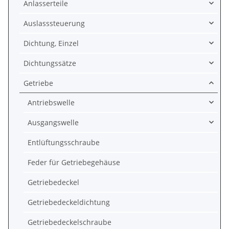
Anlasserteile
Auslasssteuerung
Dichtung, Einzel
Dichtungssätze
Getriebe
Antriebswelle
Ausgangswelle
Entlüftungsschraube
Feder für Getriebegehäuse
Getriebedeckel
Getriebedeckeldichtung
Getriebedeckelschraube