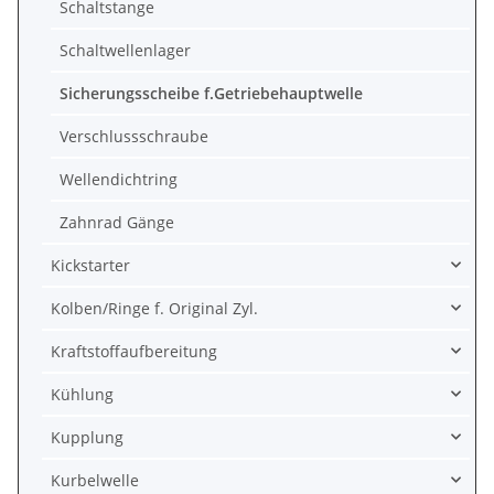
Schaltstange
Schaltwellenlager
Sicherungsscheibe f.Getriebehauptwelle
Verschlussschraube
Wellendichtring
Zahnrad Gänge
Kickstarter
Kolben/Ringe f. Original Zyl.
Kraftstoffaufbereitung
Kühlung
Kupplung
Kurbelwelle