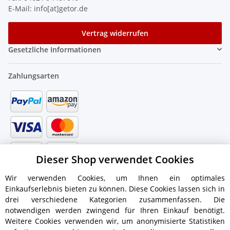
E-Mail: info[at]getor.de
Vertrag widerrufen
Gesetzliche Informationen
Zahlungsarten
Dieser Shop verwendet Cookies
Wir verwenden Cookies, um Ihnen ein optimales
Einkaufserlebnis bieten zu können. Diese Cookies lassen sich in
drei verschiedene Kategorien zusammenfassen. Die
notwendigen werden zwingend für Ihren Einkauf benötigt.
Weitere Cookies verwenden wir, um anonymisierte Statistiken