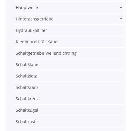
Hauptwelle
Hinterachsgetriebe
Hydraulikölfilter
Klemmbrett für Kabel
Schaltgetriebe Wellendichtring
Schaltklaue
Schaltklotz
Schaltkranz
Schaltkreuz
Schaltkugel
Schaltraste