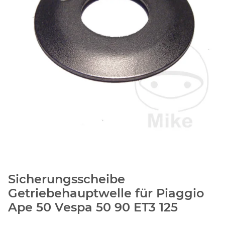
Sicherungsscheibe
Getriebehauptwelle für Piaggio
Ape 50 Vespa 50 90 ET3 125