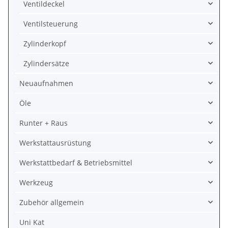
Ventildeckel
Ventilsteuerung
Zylinderkopf
Zylindersätze
Neuaufnahmen
Öle
Runter + Raus
Werkstattausrüstung
Werkstattbedarf & Betriebsmittel
Werkzeug
Zubehör allgemein
Uni Kat