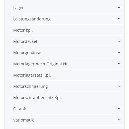
Lager
Leistungsänderung
Motor kpl.
Motordeckel
Motorgehäuse
Motorlager nach Original Nr.
Motorlagersatz Kpl.
Motorschmierung
Motorschraubensatz Kpl.
Öltank
Variomatik