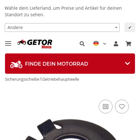
Wähle dein Lieferland, um Preise und Artikel für deinen
Standort zu sehen.
Andere
✔
FINDE DEIN MOTORRAD
Sicherungsscheibe f.Getriebehauptwelle