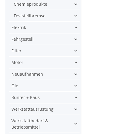
Chemieprodukte
Feststellbremse
Elektrik
Fahrgestell
Filter
Motor
Neuaufnahmen
Öle
Runter + Raus
Werkstattausrüstung
Werkstattbedarf &
Betriebsmittel