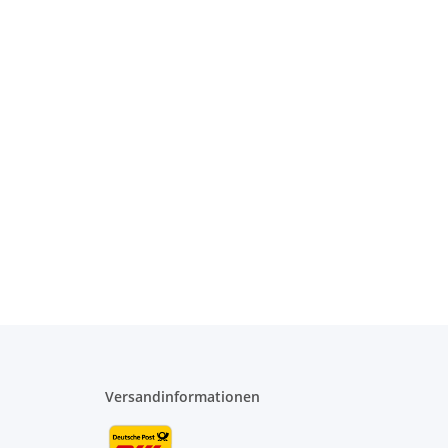
Versandinformationen