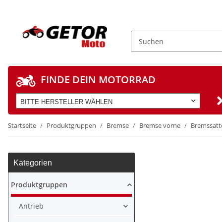
FINDE DEIN MOTORRAD
BITTE HERSTELLER WÄHLEN
Startseite
Produktgruppen
Bremse
Bremse vorne
Bremssatte
Kategorien
Produktgruppen
Antrieb