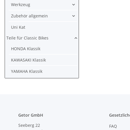
Werkzeug
Zubehör allgemein
Uni Kat
Teile für Classic Bikes
HONDA Klassik
KAWASAKI Klassik
YAMAHA Klassik
Getor GmbH
Gesetzlich
Seeberg 22
FAQ