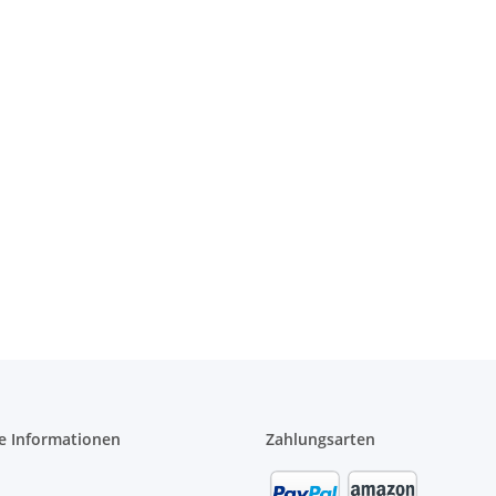
e Informationen
Zahlungsarten