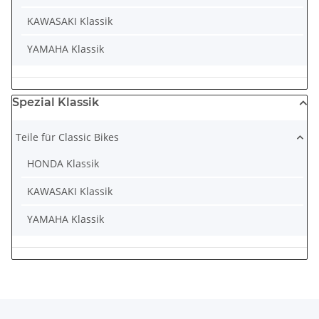
KAWASAKI Klassik
YAMAHA Klassik
Spezial Klassik
Teile für Classic Bikes
HONDA Klassik
KAWASAKI Klassik
YAMAHA Klassik