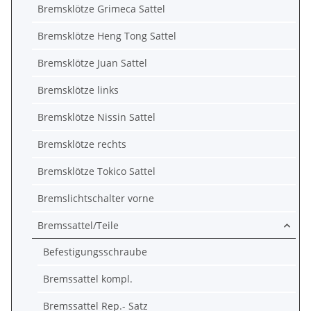
Bremsklötze Grimeca Sattel
Bremsklötze Heng Tong Sattel
Bremsklötze Juan Sattel
Bremsklötze links
Bremsklötze Nissin Sattel
Bremsklötze rechts
Bremsklötze Tokico Sattel
Bremslichtschalter vorne
Bremssattel/Teile
Befestigungsschraube
Bremssattel kompl.
Bremssattel Rep.- Satz