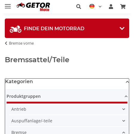
FINDE DEIN MOTORRAD
Bremse vorne
Bremssattel/Teile
Kategorien
Produktgruppen
Antrieb
Auspuffanlage/-teile
Bremse