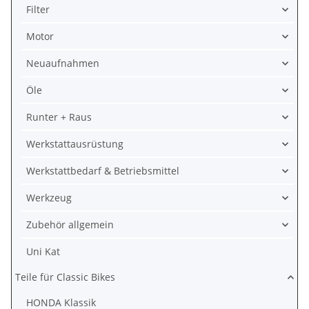
Filter
Motor
Neuaufnahmen
Öle
Runter + Raus
Werkstattausrüstung
Werkstattbedarf & Betriebsmittel
Werkzeug
Zubehör allgemein
Uni Kat
Teile für Classic Bikes
HONDA Klassik