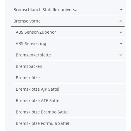
Bremschlauch Stahlflex universal
Bremse vorne
ABS Sensor/Zubehör
ABS-Sensorring
Bremsankerplatte
Bremsbacken
Bremsklötze
Bremsklötze AJP Sattel
Bremsklötze ATE Sattel
Bremsklötze Brembo Sattel
Bremsklötze Formula Sattel