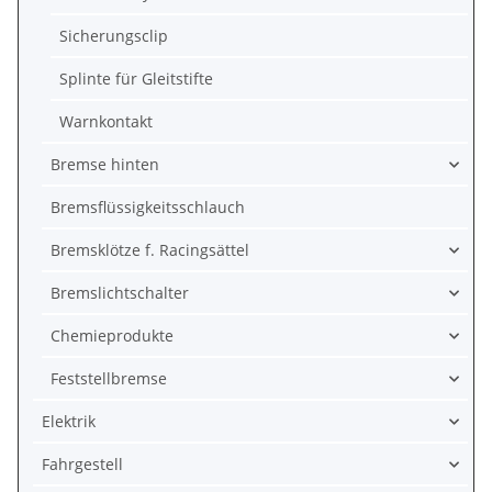
Sicherungsclip
Splinte für Gleitstifte
Warnkontakt
Bremse hinten
Bremsflüssigkeitsschlauch
Bremsklötze f. Racingsättel
Bremslichtschalter
Chemieprodukte
Feststellbremse
Elektrik
Fahrgestell