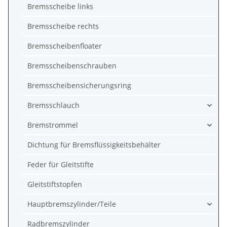
Bremsscheibe links
Bremsscheibe rechts
Bremsscheibenfloater
Bremsscheibenschrauben
Bremsscheibensicherungsring
Bremsschlauch
Bremstrommel
Dichtung für Bremsflüssigkeitsbehälter
Feder für Gleitstifte
Gleitstiftstopfen
Hauptbremszylinder/Teile
Radbremszylinder