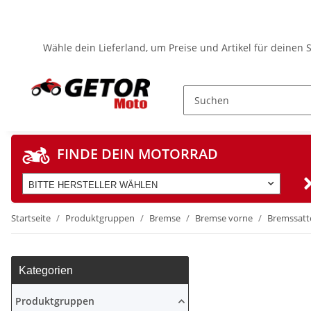
Wähle dein Lieferland, um Preise und Artikel für deinen 
FINDE DEIN MOTORRAD
BITTE HERSTELLER WÄHLEN
Startseite
Produktgruppen
Bremse
Bremse vorne
Bremssatte
Kategorien
Produktgruppen