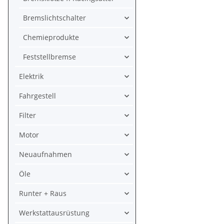
Bremslichtschalter
Chemieprodukte
Feststellbremse
Elektrik
Fahrgestell
Filter
Motor
Neuaufnahmen
Öle
Runter + Raus
Werkstattausrüstung