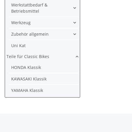
Werkstattbedarf &
Betriebsmittel
Werkzeug
Zubehör allgemein
Uni Kat
Teile für Classic Bikes
HONDA Klassik
KAWASAKI Klassik
YAMAHA Klassik