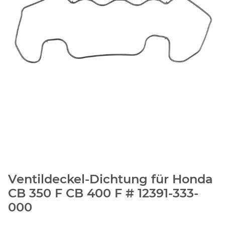
Ventildeckel-Dichtung für Honda
CB 350 F CB 400 F # 12391-333-
000