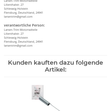
Larsen-Trim Motorradteile
Lilienthalstr. 27
Schleswig-Holstein
Flensburg, Deutschland, 24941
larsentrim@gmail.com
verantwortliche Person:
Larsen-Trim Motorradteile
Lilienthalstr. 27
Schleswig-Holstein
Flensburg, Deutschland, 24941
larsentrim@gmail.com
Kunden kauften dazu folgende
Artikel: