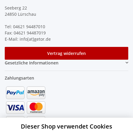
Seeberg 22
24850 Lürschau
Tel: 04621 94487010
Fax: 04621 94487019
E-Mail: info[at]getor.de
Vertrag widerrufen
Gesetzliche Informationen
Zahlungsarten
Dieser Shop verwendet Cookies