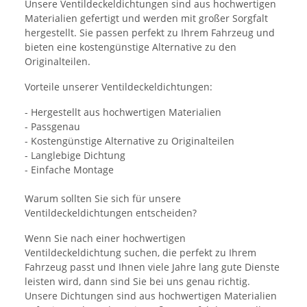
Unsere Ventildeckeldichtungen sind aus hochwertigen
Materialien gefertigt und werden mit großer Sorgfalt
hergestellt. Sie passen perfekt zu Ihrem Fahrzeug und
bieten eine kostengünstige Alternative zu den
Originalteilen.
Vorteile unserer Ventildeckeldichtungen:
- Hergestellt aus hochwertigen Materialien
- Passgenau
- Kostengünstige Alternative zu Originalteilen
- Langlebige Dichtung
- Einfache Montage
Warum sollten Sie sich für unsere
Ventildeckeldichtungen entscheiden?
Wenn Sie nach einer hochwertigen
Ventildeckeldichtung suchen, die perfekt zu Ihrem
Fahrzeug passt und Ihnen viele Jahre lang gute Dienste
leisten wird, dann sind Sie bei uns genau richtig.
Unsere Dichtungen sind aus hochwertigen Materialien