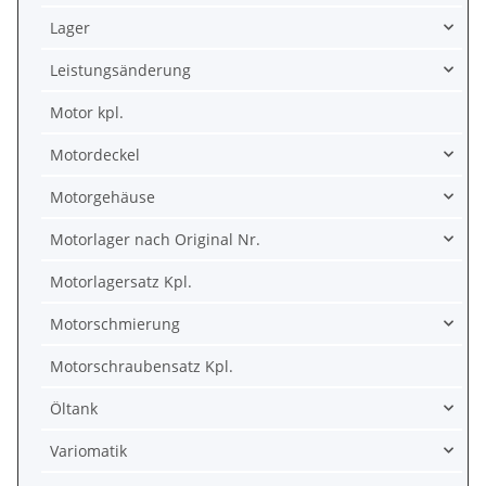
Lager
Leistungsänderung
Motor kpl.
Motordeckel
Motorgehäuse
Motorlager nach Original Nr.
Motorlagersatz Kpl.
Motorschmierung
Motorschraubensatz Kpl.
Öltank
Variomatik