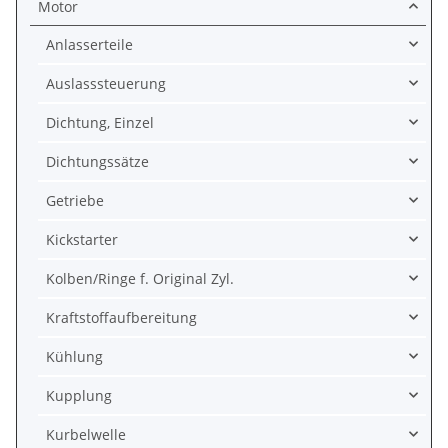
Motor
Anlasserteile
Auslasssteuerung
Dichtung, Einzel
Dichtungssätze
Getriebe
Kickstarter
Kolben/Ringe f. Original Zyl.
Kraftstoffaufbereitung
Kühlung
Kupplung
Kurbelwelle