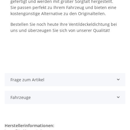
gefertigt und werden mit großer Sorgfalt hergestellt.
Sie passen perfekt zu Ihrem Fahrzeug und bieten eine
kostengünstige Alternative zu den Originalteilen.
Bestellen Sie noch heute Ihre Ventildeckeldichtung bei
uns und überzeugen Sie sich von unserer Qualität!
Frage zum Artikel
Fahrzeuge
Herstellerinformationen: