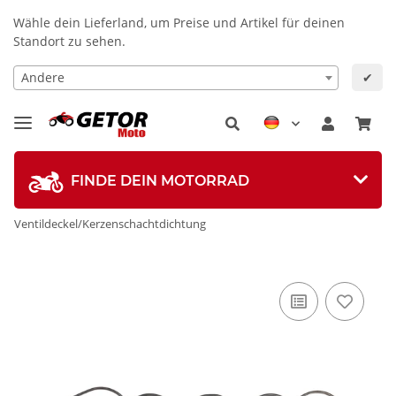
Wähle dein Lieferland, um Preise und Artikel für deinen
Standort zu sehen.
Andere
✔
FINDE DEIN MOTORRAD
Ventildeckel/Kerzenschachtdichtung