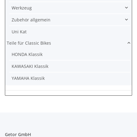
Werkzeug
Zubehör allgemein
Uni Kat
Teile für Classic Bikes
HONDA Klassik
KAWASAKI Klassik
YAMAHA Klassik
Getor GmbH