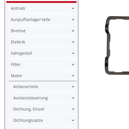
Antrieb
Auspuffanlage/-teile
Bremse
Elektrik
Fahrgestell
Filter
Motor
Anlasserteile
Auslasssteuerung
Dichtung, Einzel
Dichtungssätze