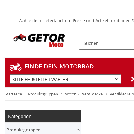
Wähle dein Lieferland, um Preise und Artikel für deinen 
FINDE DEIN MOTORRAD
BITTE HERSTELLER WÄHLEN
Startseite
Produktgruppen
Motor
Ventildeckel
Ventildeckel
Kategorien
Produktgruppen