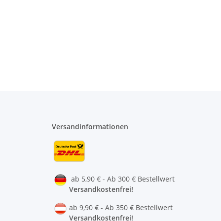
Versandinformationen
ab 5,90 € - Ab 300 € Bestellwert
Versandkostenfrei!
ab 9,90 € - Ab 350 € Bestellwert
Versandkostenfrei!