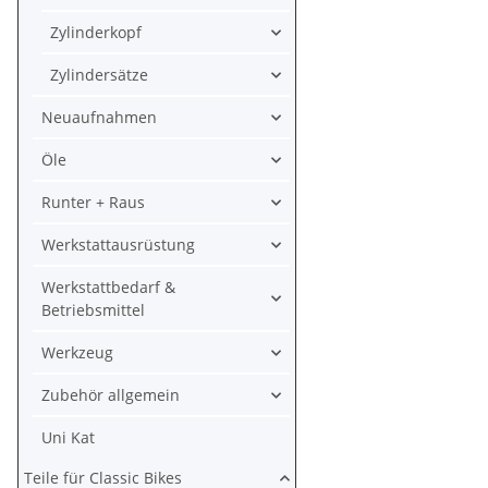
Zylinderkopf
Zylindersätze
Neuaufnahmen
Öle
Runter + Raus
Werkstattausrüstung
Werkstattbedarf &
Betriebsmittel
Werkzeug
Zubehör allgemein
Uni Kat
Teile für Classic Bikes