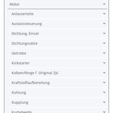
Motor
Anlasserteile
Auslasssteuerung
Dichtung, Einzel
Dichtungssätze
Getriebe
Kickstarter
Kolben/Ringe f. Original Zyl.
Kraftstoffaufbereitung
Kühlung
Kupplung
Kurbelwelle