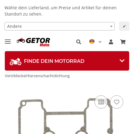
Wähle dein Lieferland, um Preise und Artikel für deinen
Standort zu sehen.
Andere
✔
FINDE DEIN MOTORRAD
Ventildeckel/Kerzenschachtdichtung