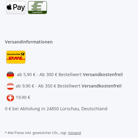
Versandinformationen
ab 5,90 € - Ab 300 € Bestellwert
Versandkostenfrei!
ab 9,90 € - Ab 350 € Bestellwert
Versandkostenfrei!
19,90 €
0 € bei Abholung in 24850 Lürschau, Deutschland
* Alle Preise inkl. gesetzlicher USt., zzgl.
Versand