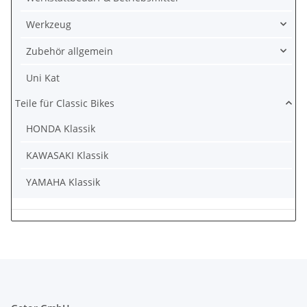
Werkzeug
Zubehör allgemein
Uni Kat
Teile für Classic Bikes
HONDA Klassik
KAWASAKI Klassik
YAMAHA Klassik