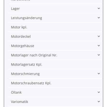
Lager
Leistungsänderung
Motor kpl.
Motordeckel
Motorgehäuse
Motorlager nach Original Nr.
Motorlagersatz Kpl.
Motorschmierung
Motorschraubensatz Kpl.
Öltank
Variomatik