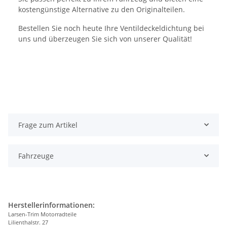
kostengünstige Alternative zu den Originalteilen.
Bestellen Sie noch heute Ihre Ventildeckeldichtung bei
uns und überzeugen Sie sich von unserer Qualität!
Frage zum Artikel
Fahrzeuge
Herstellerinformationen:
Larsen-Trim Motorradteile
Lilienthalstr. 27