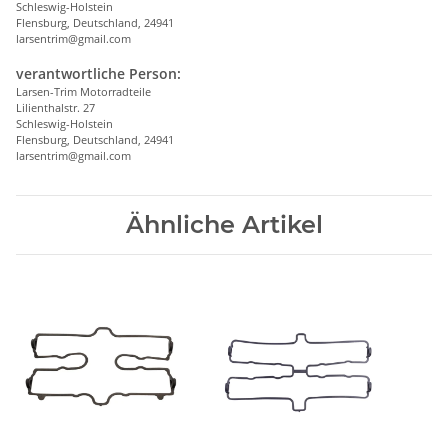
Schleswig-Holstein
Flensburg, Deutschland, 24941
larsentrim@gmail.com
verantwortliche Person:
Larsen-Trim Motorradteile
Lilienthalstr. 27
Schleswig-Holstein
Flensburg, Deutschland, 24941
larsentrim@gmail.com
Ähnliche Artikel