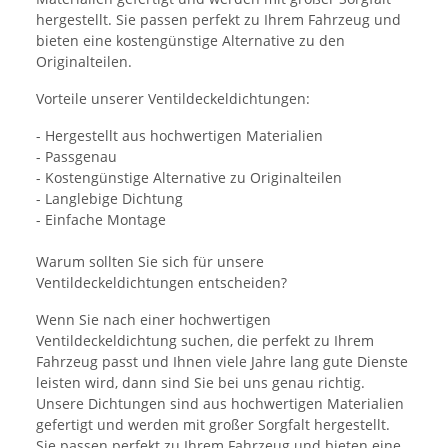
hergestellt. Sie passen perfekt zu Ihrem Fahrzeug und
bieten eine kostengünstige Alternative zu den
Originalteilen.
Vorteile unserer Ventildeckeldichtungen:
- Hergestellt aus hochwertigen Materialien
- Passgenau
- Kostengünstige Alternative zu Originalteilen
- Langlebige Dichtung
- Einfache Montage
Warum sollten Sie sich für unsere
Ventildeckeldichtungen entscheiden?
Wenn Sie nach einer hochwertigen
Ventildeckeldichtung suchen, die perfekt zu Ihrem
Fahrzeug passt und Ihnen viele Jahre lang gute Dienste
leisten wird, dann sind Sie bei uns genau richtig.
Unsere Dichtungen sind aus hochwertigen Materialien
gefertigt und werden mit großer Sorgfalt hergestellt.
Sie passen perfekt zu Ihrem Fahrzeug und bieten eine