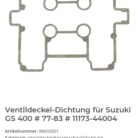
Ventildeckel-Dichtung für Suzuki
GS 400 # 77-83 # 11173-44004
Artikelnummer:
88603001
Kategorie:
Ventildeckel/Kerzenschachtdichtung