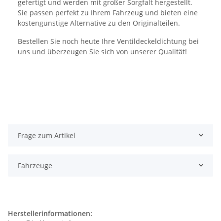
gefertigt und werden mit großer Sorgfalt hergestellt.
Sie passen perfekt zu Ihrem Fahrzeug und bieten eine
kostengünstige Alternative zu den Originalteilen.
Bestellen Sie noch heute Ihre Ventildeckeldichtung bei
uns und überzeugen Sie sich von unserer Qualität!
Frage zum Artikel
Fahrzeuge
Herstellerinformationen: