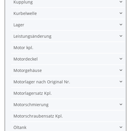
Kupplung
Kurbelwelle
Lager
Leistungsänderung
Motor kpl.
Motordeckel
Motorgehäuse
Motorlager nach Original Nr.
Motorlagersatz Kpl.
Motorschmierung
Motorschraubensatz Kpl.
Öltank