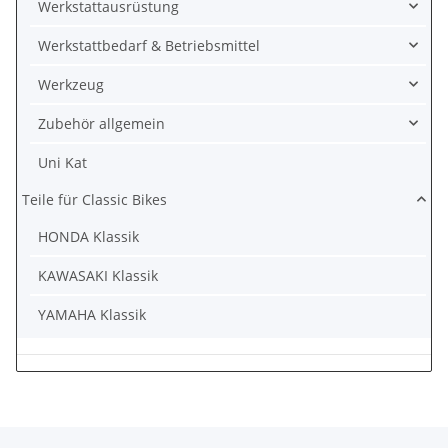
Werkstattausrüstung
Werkstattbedarf & Betriebsmittel
Werkzeug
Zubehör allgemein
Uni Kat
Teile für Classic Bikes
HONDA Klassik
KAWASAKI Klassik
YAMAHA Klassik