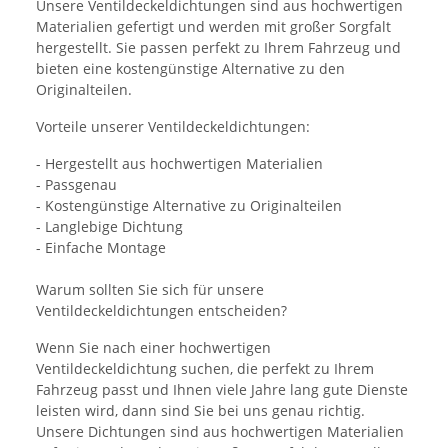
Unsere Ventildeckeldichtungen sind aus hochwertigen
Materialien gefertigt und werden mit großer Sorgfalt
hergestellt. Sie passen perfekt zu Ihrem Fahrzeug und
bieten eine kostengünstige Alternative zu den
Originalteilen.
Vorteile unserer Ventildeckeldichtungen:
- Hergestellt aus hochwertigen Materialien
- Passgenau
- Kostengünstige Alternative zu Originalteilen
- Langlebige Dichtung
- Einfache Montage
Warum sollten Sie sich für unsere
Ventildeckeldichtungen entscheiden?
Wenn Sie nach einer hochwertigen
Ventildeckeldichtung suchen, die perfekt zu Ihrem
Fahrzeug passt und Ihnen viele Jahre lang gute Dienste
leisten wird, dann sind Sie bei uns genau richtig.
Unsere Dichtungen sind aus hochwertigen Materialien