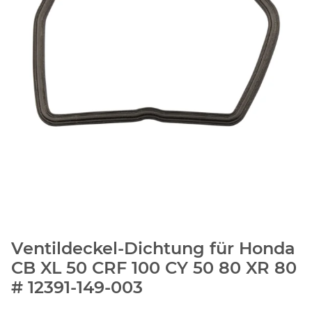
Ventildeckel-Dichtung für Honda
CB XL 50 CRF 100 CY 50 80 XR 80
# 12391-149-003