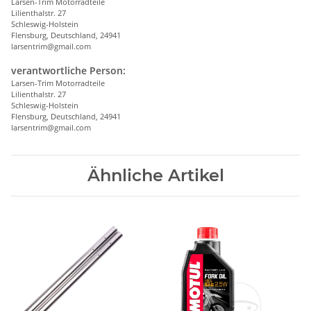
Larsen-Trim Motorradteile
Lilienthalstr. 27
Schleswig-Holstein
Flensburg, Deutschland, 24941
larsentrim@gmail.com
verantwortliche Person:
Larsen-Trim Motorradteile
Lilienthalstr. 27
Schleswig-Holstein
Flensburg, Deutschland, 24941
larsentrim@gmail.com
Ähnliche Artikel