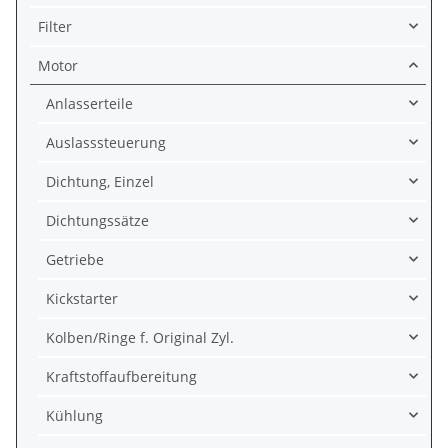
Filter
Motor
Anlasserteile
Auslasssteuerung
Dichtung, Einzel
Dichtungssätze
Getriebe
Kickstarter
Kolben/Ringe f. Original Zyl.
Kraftstoffaufbereitung
Kühlung