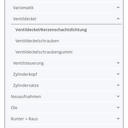
Variomatik
Ventildeckel
Ventildeckel/Kerzenschachtdichtung
Ventildeckelschrauben
Ventildeckelschraubengummi
Ventilsteuerung
Zylinderkopf
Zylindersätze
Neuaufnahmen
Öle
Runter + Raus