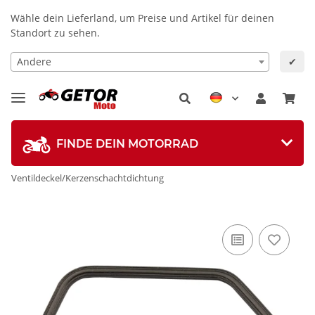
Wähle dein Lieferland, um Preise und Artikel für deinen
Standort zu sehen.
Andere
✔
FINDE DEIN MOTORRAD
Ventildeckel/Kerzenschachtdichtung