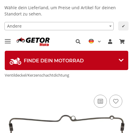
Wähle dein Lieferland, um Preise und Artikel für deinen
Standort zu sehen.
Andere
✔
FINDE DEIN MOTORRAD
Ventildeckel/Kerzenschachtdichtung