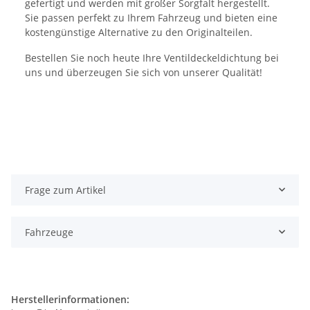
gefertigt und werden mit großer Sorgfalt hergestellt.
Sie passen perfekt zu Ihrem Fahrzeug und bieten eine
kostengünstige Alternative zu den Originalteilen.
Bestellen Sie noch heute Ihre Ventildeckeldichtung bei
uns und überzeugen Sie sich von unserer Qualität!
Frage zum Artikel
Fahrzeuge
Herstellerinformationen: