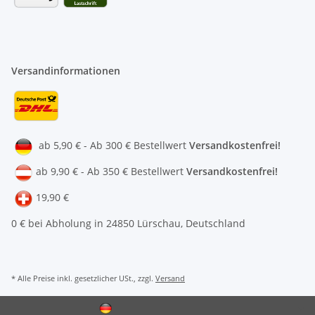
Versandinformationen
ab 5,90 € - Ab 300 € Bestellwert
Versandkostenfrei!
ab 9,90 € - Ab 350 € Bestellwert
Versandkostenfrei!
19,90 €
0 € bei Abholung in 24850 Lürschau, Deutschland
* Alle Preise inkl. gesetzlicher USt., zzgl.
Versand