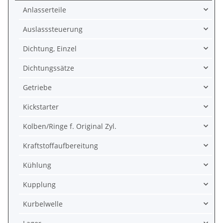
Anlasserteile
Auslasssteuerung
Dichtung, Einzel
Dichtungssätze
Getriebe
Kickstarter
Kolben/Ringe f. Original Zyl.
Kraftstoffaufbereitung
Kühlung
Kupplung
Kurbelwelle