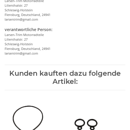
Larsen-Trim Motorradteile
Lilienthalstr. 27
Schleswig-Holstein
Flensburg, Deutschland, 24941
larsentrim@gmail.com
verantwortliche Person:
Larsen-Trim Motorradteile
Lilienthalstr. 27
Schleswig-Holstein
Flensburg, Deutschland, 24941
larsentrim@gmail.com
Kunden kauften dazu folgende
Artikel: