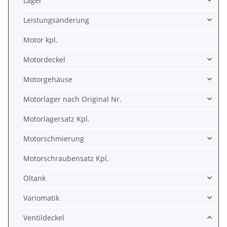
Lager
Leistungsänderung
Motor kpl.
Motordeckel
Motorgehäuse
Motorlager nach Original Nr.
Motorlagersatz Kpl.
Motorschmierung
Motorschraubensatz Kpl.
Öltank
Variomatik
Ventildeckel