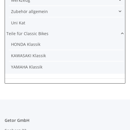
Werkzeug
Zubehör allgemein
Uni Kat
Teile für Classic Bikes
HONDA Klassik
KAWASAKI Klassik
YAMAHA Klassik
Getor GmbH