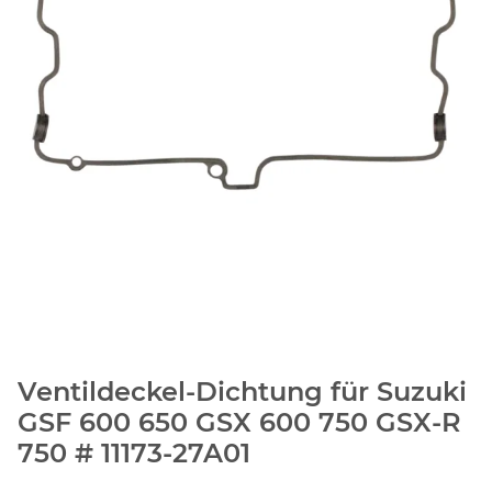
Ventildeckel-Dichtung für Suzuki
GSF 600 650 GSX 600 750 GSX-R
750 # 11173-27A01