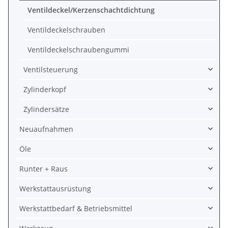
Ventildeckel/Kerzenschachtdichtung
Ventildeckelschrauben
Ventildeckelschraubengummi
Ventilsteuerung
Zylinderkopf
Zylindersätze
Neuaufnahmen
Öle
Runter + Raus
Werkstattausrüstung
Werkstattbedarf & Betriebsmittel