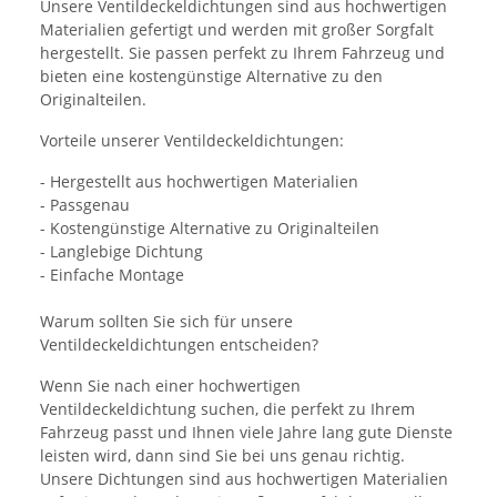
Unsere Ventildeckeldichtungen sind aus hochwertigen
Materialien gefertigt und werden mit großer Sorgfalt
hergestellt. Sie passen perfekt zu Ihrem Fahrzeug und
bieten eine kostengünstige Alternative zu den
Originalteilen.
Vorteile unserer Ventildeckeldichtungen:
- Hergestellt aus hochwertigen Materialien
- Passgenau
- Kostengünstige Alternative zu Originalteilen
- Langlebige Dichtung
- Einfache Montage
Warum sollten Sie sich für unsere
Ventildeckeldichtungen entscheiden?
Wenn Sie nach einer hochwertigen
Ventildeckeldichtung suchen, die perfekt zu Ihrem
Fahrzeug passt und Ihnen viele Jahre lang gute Dienste
leisten wird, dann sind Sie bei uns genau richtig.
Unsere Dichtungen sind aus hochwertigen Materialien