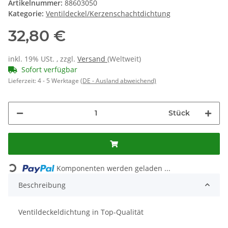
Artikelnummer:
88603050
Kategorie:
Ventildeckel/Kerzenschachtdichtung
32,80 €
inkl. 19% USt. , zzgl.
Versand
(Weltweit)
Sofort verfügbar
Lieferzeit:
4 - 5 Werktage
(DE - Ausland abweichend)
Stück
Komponenten werden geladen ...
Loading...
Beschreibung
Ventildeckeldichtung in Top-Qualität