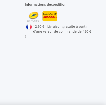
Informations dexpédition
12,90 € - Livraison gratuite à partir
d'une valeur de commande de 450 €
!