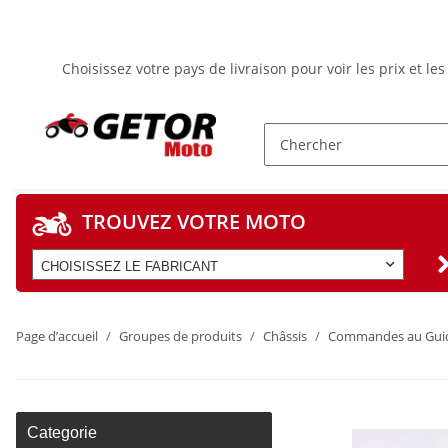
Choisissez votre pays de livraison pour voir les prix et l
TROUVEZ VOTRE MOTO
CHOISISSEZ LE FABRICANT
Page d’accueil
Groupes de produits
Châssis
Commandes au Gui
Categorie