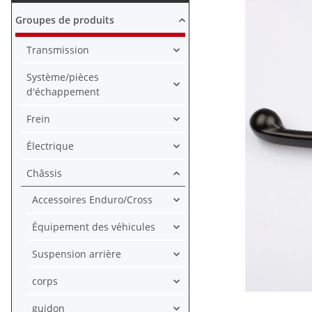
Groupes de produits
Transmission
Système/pièces
d'échappement
Frein
Électrique
Châssis
Accessoires Enduro/Cross
Équipement des véhicules
Suspension arrière
corps
guidon