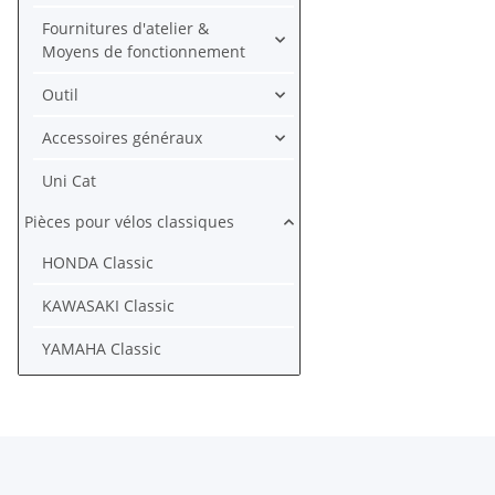
Fournitures d'atelier &
Moyens de fonctionnement
Outil
Accessoires généraux
Uni Cat
Pièces pour vélos classiques
HONDA Classic
KAWASAKI Classic
YAMAHA Classic