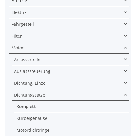
Bremse
Elektrik
Fahrgestell
Filter
Motor
Anlasserteile
Auslasssteuerung
Dichtung, Einzel
Dichtungssätze
Komplett
Kurbelgehäuse
Motordichtringe