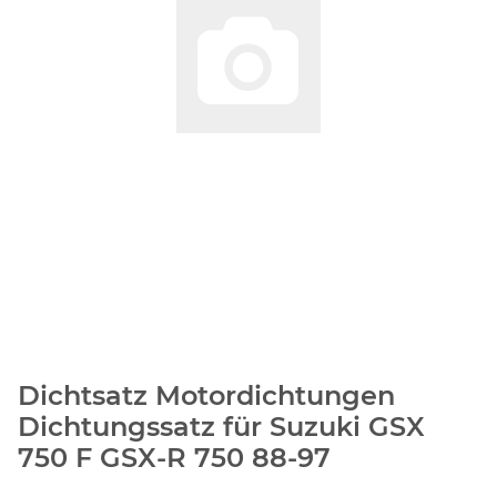
Dichtsatz Motordichtungen
Dichtungssatz für Suzuki GSX
750 F GSX-R 750 88-97