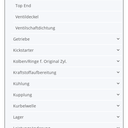
Top End
Ventildeckel
Ventilschaftdichtung
Getriebe
Kickstarter
Kolben/Ringe f. Original Zyl.
Kraftstoffaufbereitung
Kühlung
Kupplung
Kurbelwelle
Lager