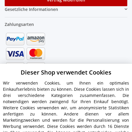
Gesetzliche Informationen
Zahlungsarten
Dieser Shop verwendet Cookies
Wir verwenden Cookies, um Ihnen ein optimales
Einkaufserlebnis bieten zu können. Diese Cookies lassen sich in
drei verschiedene Kategorien zusammenfassen. Die
notwendigen werden zwingend für Ihren Einkauf benötigt.
Weitere Cookies verwenden wir, um anonymisierte Statistiken
anfertigen zu können. Andere dienen vor allem
Versandinformationen
Marketingzwecken und werden für die Personalisierung von
Werbung verwendet. Diese Cookies werden durch 16 Dienste