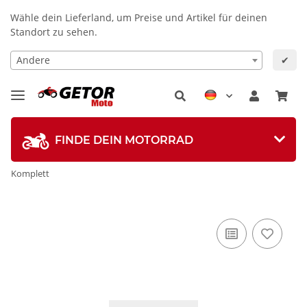
Wähle dein Lieferland, um Preise und Artikel für deinen
Standort zu sehen.
Andere
✔
FINDE DEIN MOTORRAD
Komplett