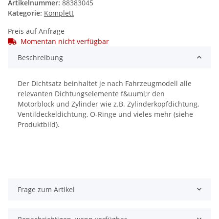
Artikelnummer:
88383045
Kategorie:
Komplett
Preis auf Anfrage
Momentan nicht verfügbar
Beschreibung
Der Dichtsatz beinhaltet je nach Fahrzeugmodell alle
relevanten Dichtungselemente f&uuml;r den
Motorblock und Zylinder wie z.B. Zylinderkopfdichtung,
Ventildeckeldichtung, O-Ringe und vieles mehr (siehe
Produktbild).
Frage zum Artikel