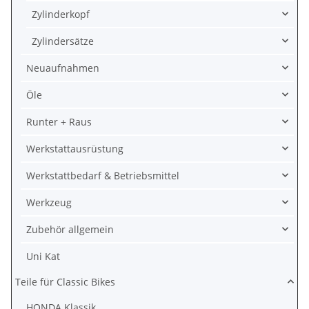
Zylinderkopf
Zylindersätze
Neuaufnahmen
Öle
Runter + Raus
Werkstattausrüstung
Werkstattbedarf & Betriebsmittel
Werkzeug
Zubehör allgemein
Uni Kat
Teile für Classic Bikes
HONDA Klassik