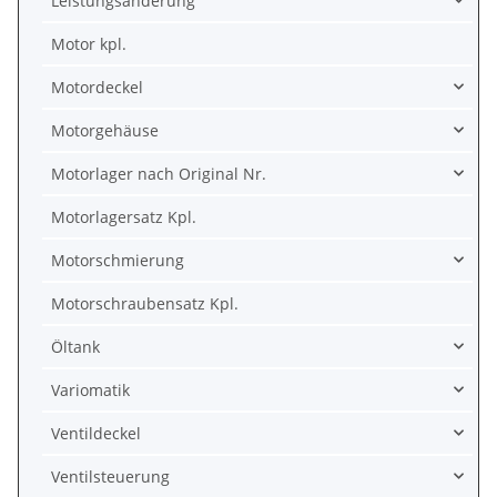
Leistungsänderung
Motor kpl.
Motordeckel
Motorgehäuse
Motorlager nach Original Nr.
Motorlagersatz Kpl.
Motorschmierung
Motorschraubensatz Kpl.
Öltank
Variomatik
Ventildeckel
Ventilsteuerung