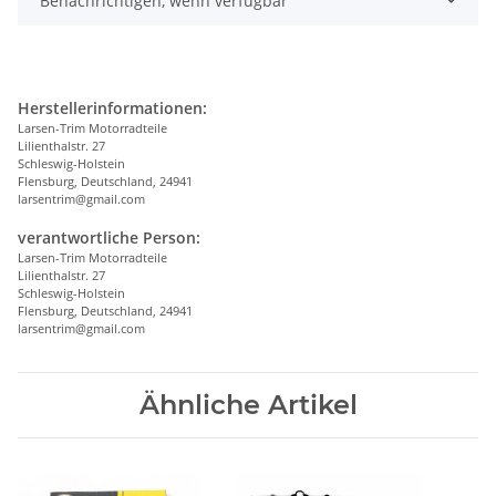
Benachrichtigen, wenn verfügbar
Herstellerinformationen:
Larsen-Trim Motorradteile
Lilienthalstr. 27
Schleswig-Holstein
Flensburg, Deutschland, 24941
larsentrim@gmail.com
verantwortliche Person:
Larsen-Trim Motorradteile
Lilienthalstr. 27
Schleswig-Holstein
Flensburg, Deutschland, 24941
larsentrim@gmail.com
Ähnliche Artikel