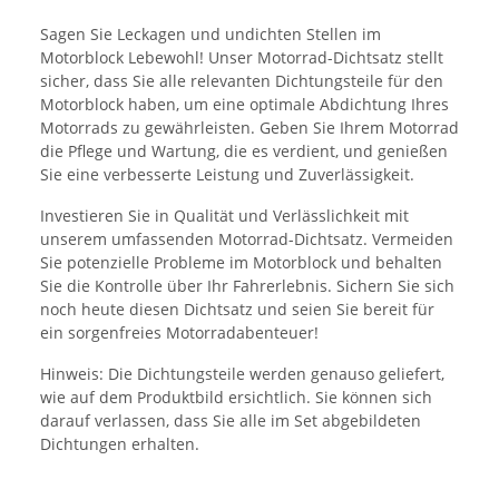
Sagen Sie Leckagen und undichten Stellen im
Motorblock Lebewohl! Unser Motorrad-Dichtsatz stellt
sicher, dass Sie alle relevanten Dichtungsteile für den
Motorblock haben, um eine optimale Abdichtung Ihres
Motorrads zu gewährleisten. Geben Sie Ihrem Motorrad
die Pflege und Wartung, die es verdient, und genießen
Sie eine verbesserte Leistung und Zuverlässigkeit.
Investieren Sie in Qualität und Verlässlichkeit mit
unserem umfassenden Motorrad-Dichtsatz. Vermeiden
Sie potenzielle Probleme im Motorblock und behalten
Sie die Kontrolle über Ihr Fahrerlebnis. Sichern Sie sich
noch heute diesen Dichtsatz und seien Sie bereit für
ein sorgenfreies Motorradabenteuer!
Hinweis: Die Dichtungsteile werden genauso geliefert,
wie auf dem Produktbild ersichtlich. Sie können sich
darauf verlassen, dass Sie alle im Set abgebildeten
Dichtungen erhalten.