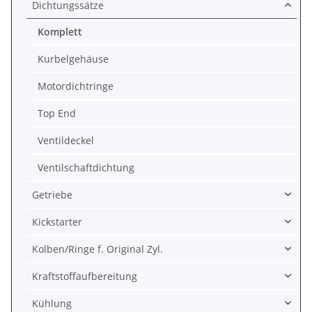
Dichtungssätze
Komplett
Kurbelgehäuse
Motordichtringe
Top End
Ventildeckel
Ventilschaftdichtung
Getriebe
Kickstarter
Kolben/Ringe f. Original Zyl.
Kraftstoffaufbereitung
Kühlung