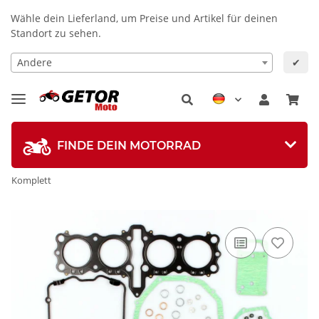
Wähle dein Lieferland, um Preise und Artikel für deinen
Standort zu sehen.
Andere
✔
FINDE DEIN MOTORRAD
Komplett