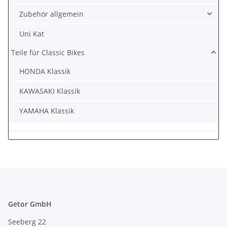
Zubehör allgemein
Uni Kat
Teile für Classic Bikes
HONDA Klassik
KAWASAKI Klassik
YAMAHA Klassik
Getor GmbH
Seeberg 22