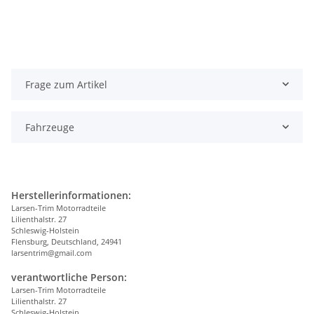
Frage zum Artikel
Fahrzeuge
Herstellerinformationen:
Larsen-Trim Motorradteile
Lilienthalstr. 27
Schleswig-Holstein
Flensburg, Deutschland, 24941
larsentrim@gmail.com
verantwortliche Person:
Larsen-Trim Motorradteile
Lilienthalstr. 27
Schleswig-Holstein