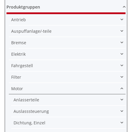
Produktgruppen
Antrieb
Auspuffanlage/-teile
Bremse
Elektrik
Fahrgestell
Filter
Motor
Anlasserteile
Auslasssteuerung
Dichtung, Einzel