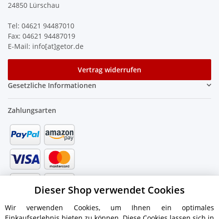
24850 Lürschau
Tel: 04621 94487010
Fax: 04621 94487019
E-Mail: info[at]getor.de
Vertrag widerrufen
Gesetzliche Informationen
Zahlungsarten
Dieser Shop verwendet Cookies
Wir verwenden Cookies, um Ihnen ein optimales
Einkaufserlebnis bieten zu können. Diese Cookies lassen sich in