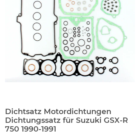
Dichtsatz Motordichtungen
Dichtungssatz für Suzuki GSX-R
750 1990-1991