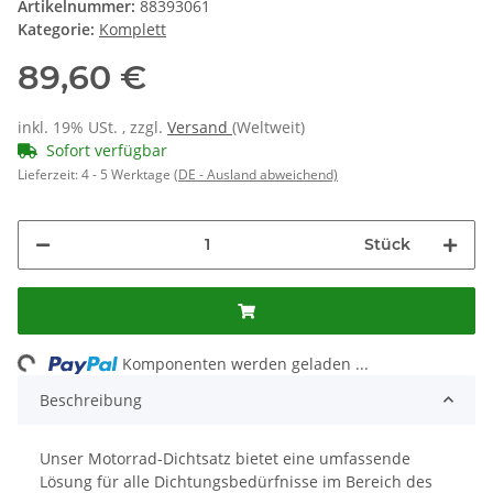
Artikelnummer:
88393061
Kategorie:
Komplett
89,60 €
inkl. 19% USt. , zzgl.
Versand
(Weltweit)
Sofort verfügbar
Lieferzeit:
4 - 5 Werktage
(DE - Ausland abweichend)
Stück
Loading...
Komponenten werden geladen ...
Beschreibung
Unser Motorrad-Dichtsatz bietet eine umfassende
Lösung für alle Dichtungsbedürfnisse im Bereich des