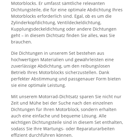
Motorblocks. Er umfasst sämtliche relevanten
Dichtungsteile, die für eine optimale Abdichtung Ihres
Motorblocks erforderlich sind. Egal, ob es um die
Zylinderkopfdichtung, Ventildeckeldichtung,
Kupplungsdeckeldichtung oder andere Dichtungen
geht – in diesem Dichtsatz finden Sie alles, was Sie
brauchen.
Die Dichtungen in unserem Set bestehen aus
hochwertigen Materialien und gewährleisten eine
zuverlässige Abdichtung, um den reibungslosen
Betrieb Ihres Motorblocks sicherzustellen. Dank
perfekter Abstimmung und passgenauer Form bieten
sie eine optimale Leistung.
Mit unserem Motorrad-Dichtsatz sparen Sie nicht nur
Zeit und Mühe bei der Suche nach den einzelnen
Dichtungen für Ihren Motorblock, sondern erhalten
auch eine einfache und bequeme Lösung. Alle
wichtigen Dichtungsteile sind in diesem Set enthalten,
sodass Sie Ihre Wartungs- oder Reparaturarbeiten
effizient durchführen können.