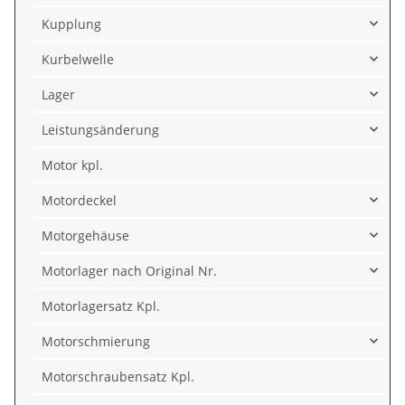
Kupplung
Kurbelwelle
Lager
Leistungsänderung
Motor kpl.
Motordeckel
Motorgehäuse
Motorlager nach Original Nr.
Motorlagersatz Kpl.
Motorschmierung
Motorschraubensatz Kpl.