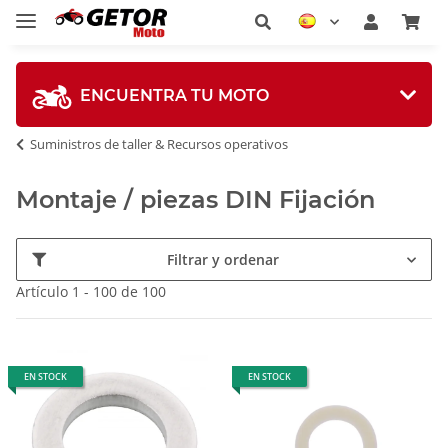
ENCUENTRA TU MOTO
Suministros de taller & Recursos operativos
Montaje / piezas DIN Fijación
Filtrar y ordenar
Artículo 1 - 100 de 100
EN STOCK
EN STOCK