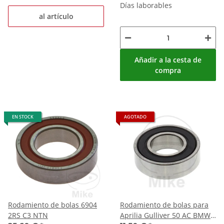
Días laborables
al artículo
Añadir a la cesta de
compra
EN STOCK
AGOTADO
Rodamiento de bolas 6904
Rodamiento de bolas para
2RS C3 NTN
Aprilia Gulliver 50 AC BMW