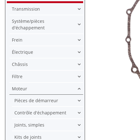
Transmission
Système/pièces
d'échappement
Frein
Électrique
Châssis
Filtre
Moteur
Pièces de démarreur
Contrôle d'échappement
Joints, simples
Kits de joints