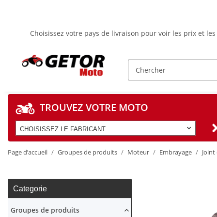
Choisissez votre pays de livraison pour voir les prix et l
TROUVEZ VOTRE MOTO
CHOISISSEZ LE FABRICANT
Page d’accueil
Groupes de produits
Moteur
Embrayage
Joint
Categorie
Groupes de produits