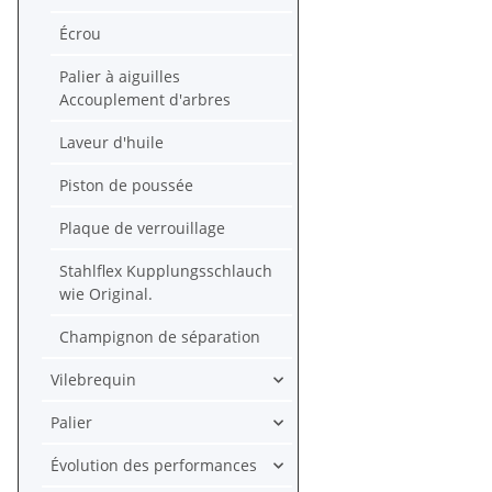
Écrou
Palier à aiguilles
Accouplement d'arbres
Laveur d'huile
Piston de poussée
Plaque de verrouillage
Stahlflex Kupplungsschlauch
wie Original.
Champignon de séparation
Vilebrequin
Palier
Évolution des performances