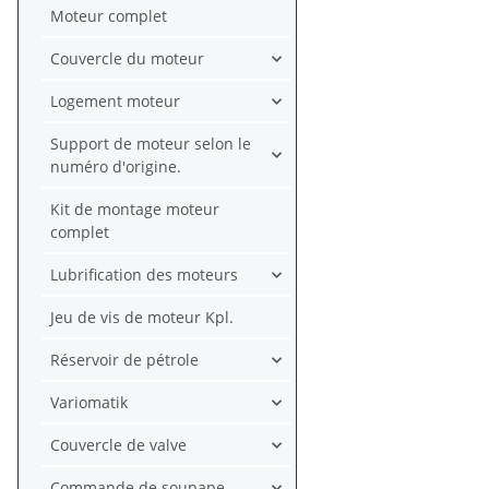
Moteur complet
Couvercle du moteur
Logement moteur
Support de moteur selon le
numéro d'origine.
Kit de montage moteur
complet
Lubrification des moteurs
Jeu de vis de moteur Kpl.
Réservoir de pétrole
Variomatik
Couvercle de valve
Commande de soupape