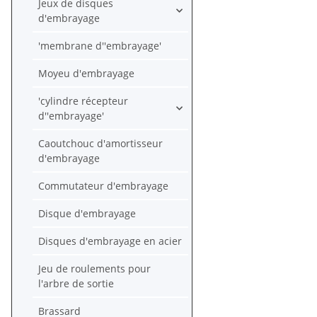
Jeux de disques
d'embrayage
'membrane d''embrayage'
Moyeu d'embrayage
'cylindre récepteur
d''embrayage'
Caoutchouc d'amortisseur
d'embrayage
Commutateur d'embrayage
Disque d'embrayage
Disques d'embrayage en acier
Jeu de roulements pour
l'arbre de sortie
Brassard