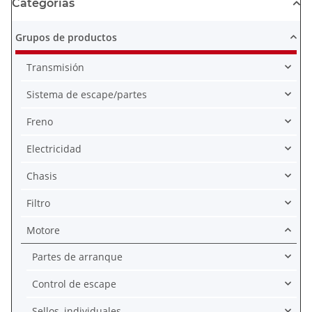
Categorías
Grupos de productos
Transmisión
Sistema de escape/partes
Freno
Electricidad
Chasis
Filtro
Motore
Partes de arranque
Control de escape
Sellos, individuales