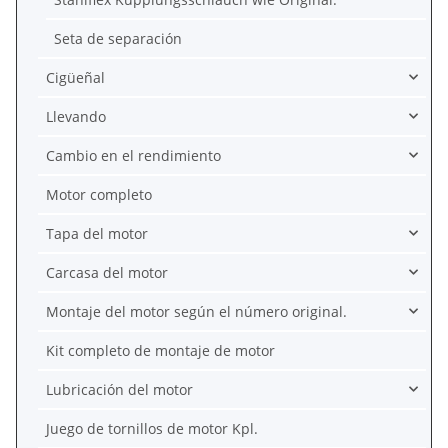
Seta de separación
Cigüeñal
Llevando
Cambio en el rendimiento
Motor completo
Tapa del motor
Carcasa del motor
Montaje del motor según el número original.
Kit completo de montaje de motor
Lubricación del motor
Juego de tornillos de motor Kpl.