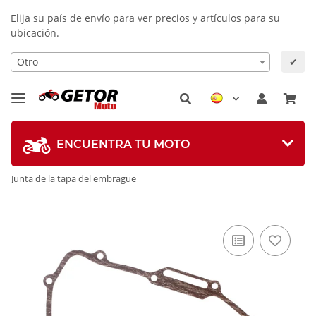
Elija su país de envío para ver precios y artículos para su
ubicación.
Otro
✔
ENCUENTRA TU MOTO
Junta de la tapa del embrague