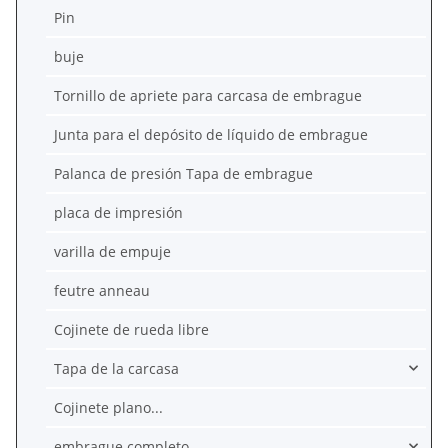
Pin
buje
Tornillo de apriete para carcasa de embrague
Junta para el depósito de líquido de embrague
Palanca de presión Tapa de embrague
placa de impresión
varilla de empuje
feutre anneau
Cojinete de rueda libre
Tapa de la carcasa
Cojinete plano...
embrague completo