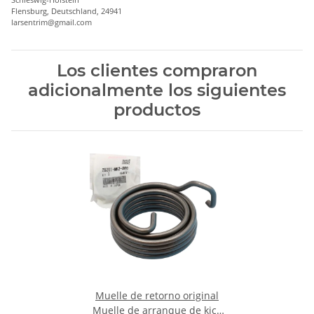
Flensburg, Deutschland, 24941
larsentrim@gmail.com
Los clientes compraron
adicionalmente los siguientes
productos
Muelle de retorno original
Muelle de arranque de kick