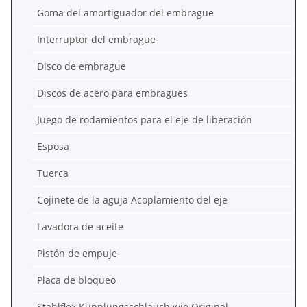
Goma del amortiguador del embrague
Interruptor del embrague
Disco de embrague
Discos de acero para embragues
Juego de rodamientos para el eje de liberación
Esposa
Tuerca
Cojinete de la aguja Acoplamiento del eje
Lavadora de aceite
Pistón de empuje
Placa de bloqueo
Stahlflex Kupplungsschlauch wie Original.