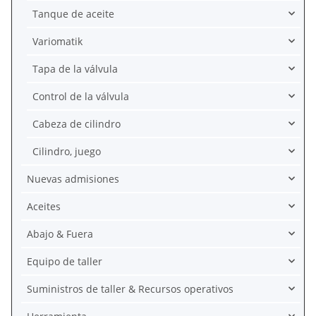
Tanque de aceite
Variomatik
Tapa de la válvula
Control de la válvula
Cabeza de cilindro
Cilindro, juego
Nuevas admisiones
Aceites
Abajo & Fuera
Equipo de taller
Suministros de taller & Recursos operativos