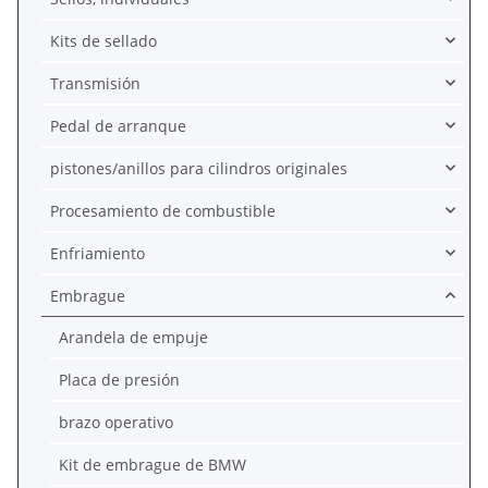
Kits de sellado
Transmisión
Pedal de arranque
pistones/anillos para cilindros originales
Procesamiento de combustible
Enfriamiento
Embrague
Arandela de empuje
Placa de presión
brazo operativo
Kit de embrague de BMW