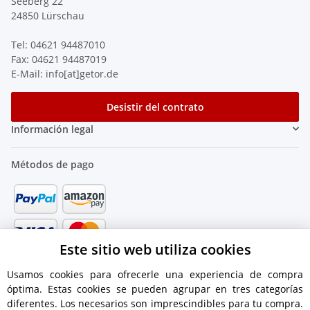
Seeberg 22
24850 Lürschau
Tel: 04621 94487010
Fax: 04621 94487019
E-Mail: info[at]getor.de
Desistir del contrato
Información legal
Métodos de pago
Este sitio web utiliza cookies
Usamos cookies para ofrecerle una experiencia de compra
óptima. Estas cookies se pueden agrupar en tres categorías
diferentes. Los necesarios son imprescindibles para tu compra.