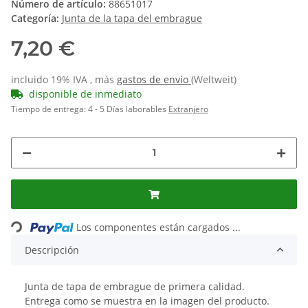
Número de artículo:
88651017
Categoría:
Junta de la tapa del embrague
7,20 €
incluido 19% IVA , más
gastos de envío
(Weltweit)
disponible de inmediato
Tiempo de entrega:
4 - 5 Días laborables
Extranjero
Los componentes están cargados ...
Loading...
Descripción
Junta de tapa de embrague de primera calidad.
Entrega como se muestra en la imagen del producto.