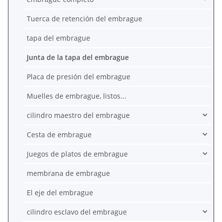
Tuerca de retención del embrague
tapa del embrague
Junta de la tapa del embrague
Placa de presión del embrague
Muelles de embrague, listos...
cilindro maestro del embrague
Cesta de embrague
Juegos de platos de embrague
membrana de embrague
El eje del embrague
cilindro esclavo del embrague