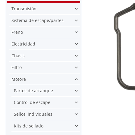
Transmisión
Sistema de escape/partes
Freno
Electricidad
Chasis
Filtro
Motore
Partes de arranque
Control de escape
Sellos, individuales
Kits de sellado