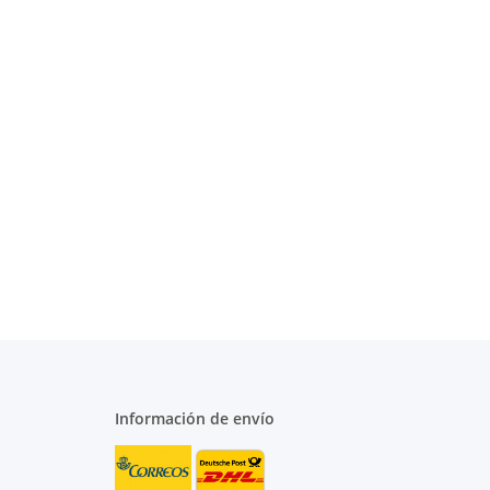
Información de envío