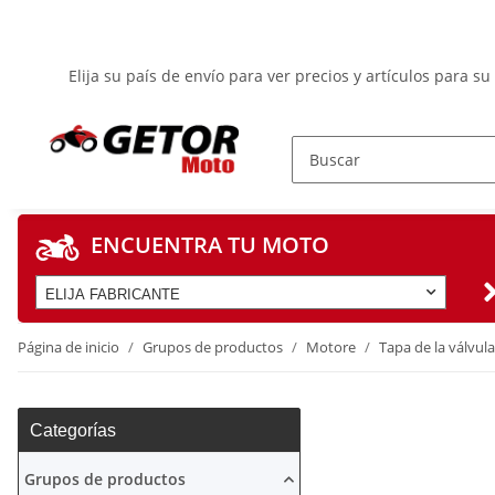
Elija su país de envío para ver precios y artículos para su
ENCUENTRA TU MOTO
ELIJA FABRICANTE
Página de inicio
Grupos de productos
Motore
Tapa de la válvula
Categorías
Grupos de productos