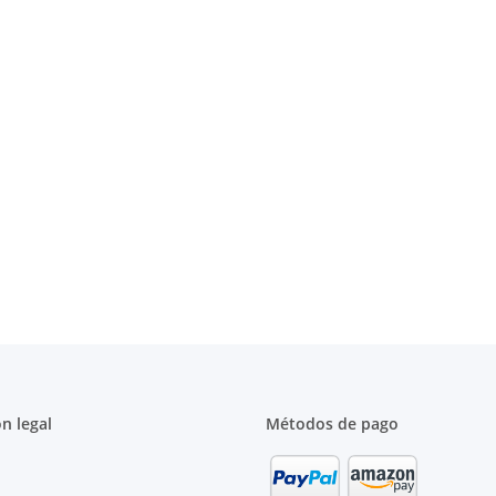
n legal
Métodos de pago