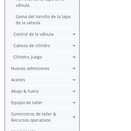
válvula
Goma del tornillo de la tapa
de la válvula
Control de la válvula
Cabeza de cilindro
Cilindro, juego
Nuevas admisiones
Aceites
Abajo & Fuera
Equipo de taller
Suministros de taller &
Recursos operativos