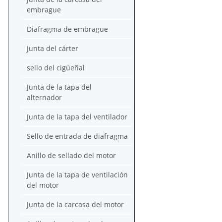
embrague
Diafragma de embrague
Junta del cárter
sello del cigüeñal
Junta de la tapa del
alternador
Junta de la tapa del ventilador
Sello de entrada de diafragma
Anillo de sellado del motor
Junta de la tapa de ventilación
del motor
Junta de la carcasa del motor