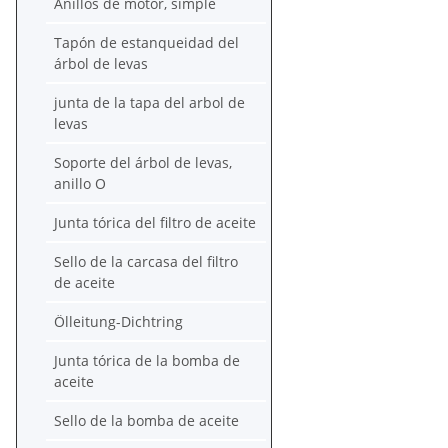
Anillos de motor, simple
Tapón de estanqueidad del
árbol de levas
junta de la tapa del arbol de
levas
Soporte del árbol de levas,
anillo O
Junta tórica del filtro de aceite
Sello de la carcasa del filtro
de aceite
Ölleitung-Dichtring
Junta tórica de la bomba de
aceite
Sello de la bomba de aceite