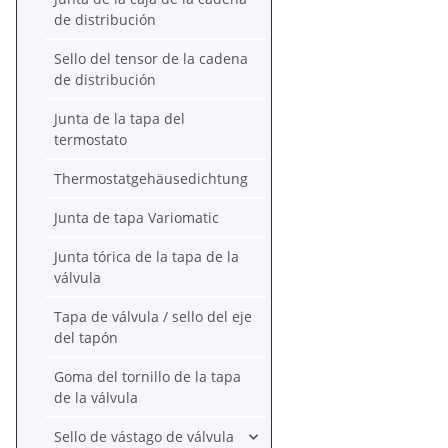
de distribución
Sello del tensor de la cadena
de distribución
Junta de la tapa del
termostato
Thermostatgehäusedichtung
Junta de tapa Variomatic
Junta tórica de la tapa de la
válvula
Tapa de válvula / sello del eje
del tapón
Goma del tornillo de la tapa
de la válvula
Sello de vástago de válvula