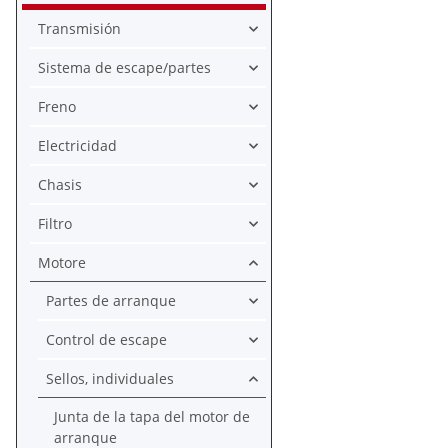
Transmisión
Sistema de escape/partes
Freno
Electricidad
Chasis
Filtro
Motore
Partes de arranque
Control de escape
Sellos, individuales
Junta de la tapa del motor de
arranque