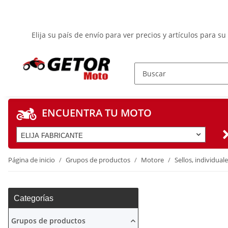
Elija su país de envío para ver precios y artículos para su
ENCUENTRA TU MOTO
ELIJA FABRICANTE
Página de inicio
Grupos de productos
Motore
Sellos, individual
Categorías
Grupos de productos