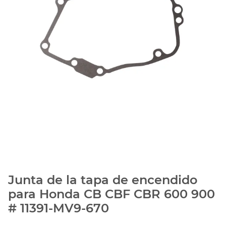
Junta de la tapa de encendido
para Honda CB CBF CBR 600 900
# 11391-MV9-670