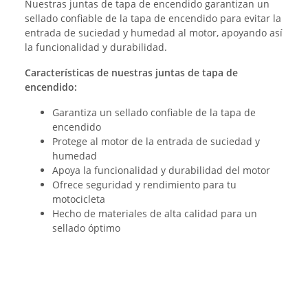
Nuestras juntas de tapa de encendido garantizan un
sellado confiable de la tapa de encendido para evitar la
entrada de suciedad y humedad al motor, apoyando así
la funcionalidad y durabilidad.
Características de nuestras juntas de tapa de
encendido:
Garantiza un sellado confiable de la tapa de
encendido
Protege al motor de la entrada de suciedad y
humedad
Apoya la funcionalidad y durabilidad del motor
Ofrece seguridad y rendimiento para tu
motocicleta
Hecho de materiales de alta calidad para un
sellado óptimo