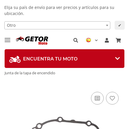
Elija su país de envío para ver precios y artículos para su
ubicación.
Otro
✔
ENCUENTRA TU MOTO
Junta de la tapa de encendido