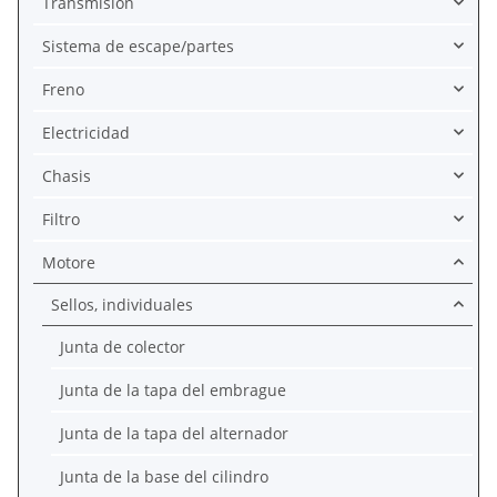
Transmisión
Sistema de escape/partes
Freno
Electricidad
Chasis
Filtro
Motore
Sellos, individuales
Junta de colector
Junta de la tapa del embrague
Junta de la tapa del alternador
Junta de la base del cilindro