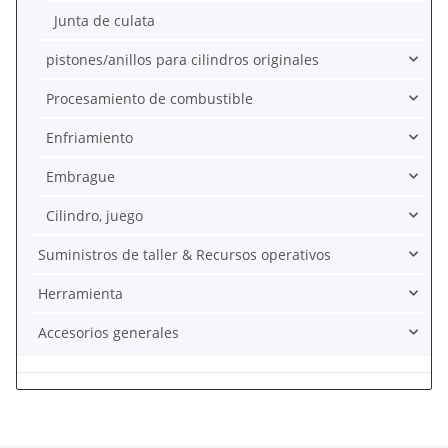
Junta de culata
pistones/anillos para cilindros originales
Procesamiento de combustible
Enfriamiento
Embrague
Cilindro, juego
Suministros de taller & Recursos operativos
Herramienta
Accesorios generales