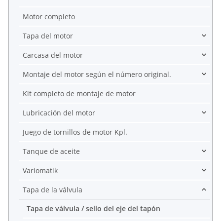
Motor completo
Tapa del motor
Carcasa del motor
Montaje del motor según el número original.
Kit completo de montaje de motor
Lubricación del motor
Juego de tornillos de motor Kpl.
Tanque de aceite
Variomatik
Tapa de la válvula
Tapa de válvula / sello del eje del tapón