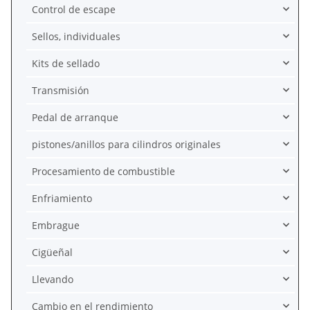
Control de escape
Sellos, individuales
Kits de sellado
Transmisión
Pedal de arranque
pistones/anillos para cilindros originales
Procesamiento de combustible
Enfriamiento
Embrague
Cigüeñal
Llevando
Cambio en el rendimiento