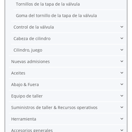
Tornillos de la tapa de la válvula
Goma del tornillo de la tapa de la válvula
Control de la válvula
Cabeza de cilindro
Cilindro, juego
Nuevas admisiones
Aceites
Abajo & Fuera
Equipo de taller
Suministros de taller & Recursos operativos
Herramienta
Accesorios generales