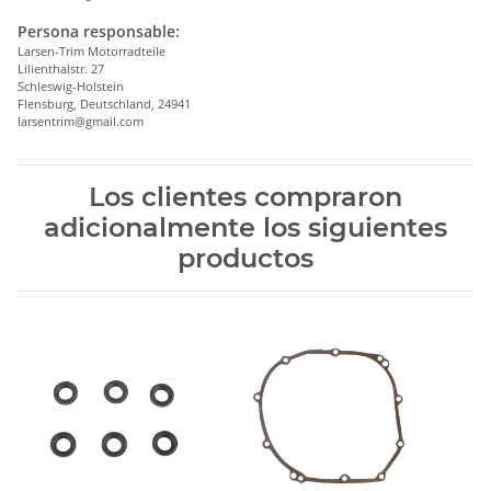
Persona responsable:
Larsen-Trim Motorradteile
Lilienthalstr. 27
Schleswig-Holstein
Flensburg, Deutschland, 24941
larsentrim@gmail.com
Los clientes compraron
adicionalmente los siguientes
productos