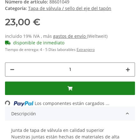
Número de artículo:
88601049
Categoría:
Tapa de válvula / sello del eje del tapón
23,00 €
incluido 19% IVA , más
gastos de envío
(Weltweit)
disponible de inmediato
Tiempo de entrega:
4 - 5 Días laborables
Extranjero
Loading...
Los componentes están cargados ...
Descripción
Junta de tapa de válvula en calidad superior
Nuestras juntas están hechas de materiales de alta