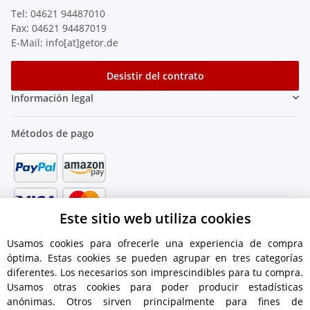
Tel: 04621 94487010
Fax: 04621 94487019
E-Mail: info[at]getor.de
Desistir del contrato
Información legal
Métodos de pago
Este sitio web utiliza cookies
Usamos cookies para ofrecerle una experiencia de compra
óptima. Estas cookies se pueden agrupar en tres categorías
diferentes. Los necesarios son imprescindibles para tu compra.
Usamos otras cookies para poder producir estadísticas
anónimas. Otros sirven principalmente para fines de