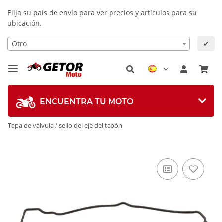
Elija su país de envío para ver precios y artículos para su
ubicación.
Otro
✔
ENCUENTRA TU MOTO
Tapa de válvula / sello del eje del tapón