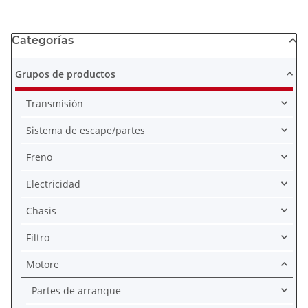
Categorías
Grupos de productos
Transmisión
Sistema de escape/partes
Freno
Electricidad
Chasis
Filtro
Motore
Partes de arranque