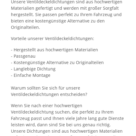
Unsere Ventildeckeldichtungen sind aus hochwertigen
Materialien gefertigt und werden mit großer Sorgfalt
hergestellt. Sie passen perfekt zu Ihrem Fahrzeug und
bieten eine kostengünstige Alternative zu den
Originalteilen.
Vorteile unserer Ventildeckeldichtungen:
- Hergestellt aus hochwertigen Materialien
- Passgenau
- Kostengünstige Alternative zu Originalteilen
- Langlebige Dichtung
- Einfache Montage
Warum sollten Sie sich für unsere
Ventildeckeldichtungen entscheiden?
Wenn Sie nach einer hochwertigen
Ventildeckeldichtung suchen, die perfekt zu Ihrem
Fahrzeug passt und Ihnen viele Jahre lang gute Dienste
leisten wird, dann sind Sie bei uns genau richtig.
Unsere Dichtungen sind aus hochwertigen Materialien