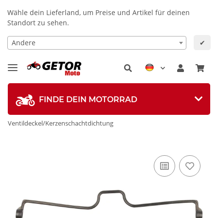
Wähle dein Lieferland, um Preise und Artikel für deinen
Standort zu sehen.
Andere
✔
FINDE DEIN MOTORRAD
Ventildeckel/Kerzenschachtdichtung