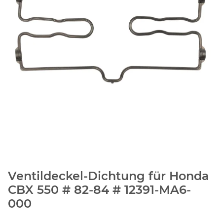
Ventildeckel-Dichtung für Honda
CBX 550 # 82-84 # 12391-MA6-
000