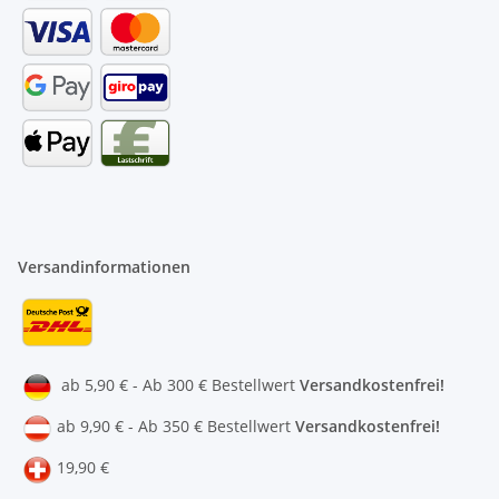
Versandinformationen
ab 5,90 € - Ab 300 € Bestellwert
Versandkostenfrei!
ab 9,90 € - Ab 350 € Bestellwert
Versandkostenfrei!
19,90 €