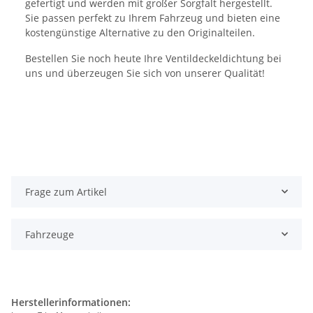
gefertigt und werden mit großer Sorgfalt hergestellt.
Sie passen perfekt zu Ihrem Fahrzeug und bieten eine
kostengünstige Alternative zu den Originalteilen.
Bestellen Sie noch heute Ihre Ventildeckeldichtung bei
uns und überzeugen Sie sich von unserer Qualität!
Frage zum Artikel
Fahrzeuge
Herstellerinformationen: