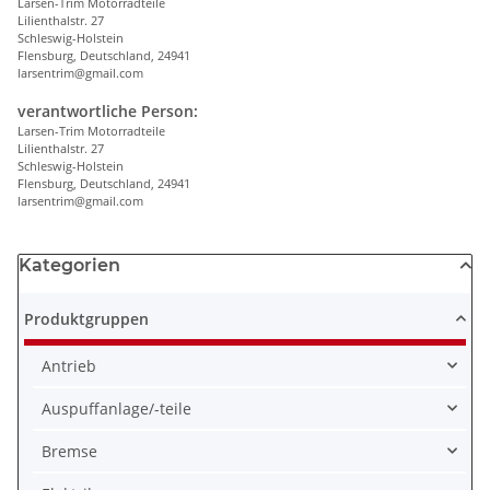
Larsen-Trim Motorradteile
Lilienthalstr. 27
Schleswig-Holstein
Flensburg, Deutschland, 24941
larsentrim@gmail.com
verantwortliche Person:
Larsen-Trim Motorradteile
Lilienthalstr. 27
Schleswig-Holstein
Flensburg, Deutschland, 24941
larsentrim@gmail.com
Kategorien
Produktgruppen
Antrieb
Auspuffanlage/-teile
Bremse