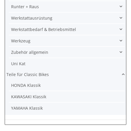
Runter + Raus
Werkstattausrüstung
Werkstattbedarf & Betriebsmittel
Werkzeug
Zubehör allgemein
Uni Kat
Teile für Classic Bikes
HONDA Klassik
KAWASAKI Klassik
YAMAHA Klassik