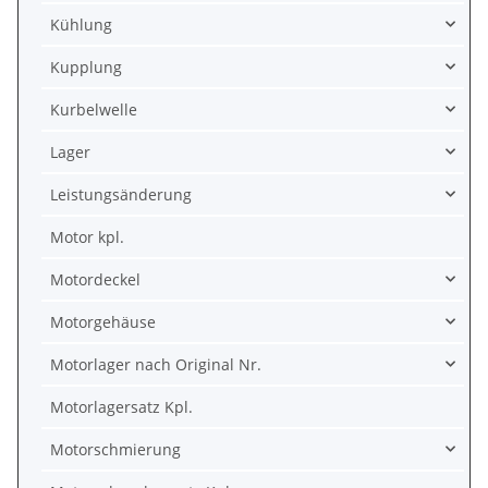
Kühlung
Kupplung
Kurbelwelle
Lager
Leistungsänderung
Motor kpl.
Motordeckel
Motorgehäuse
Motorlager nach Original Nr.
Motorlagersatz Kpl.
Motorschmierung