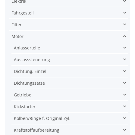
Elektrik
Fahrgestell
Filter
Motor
Anlasserteile
Auslasssteuerung
Dichtung, Einzel
Dichtungssätze
Getriebe
Kickstarter
Kolben/Ringe f. Original Zyl.
Kraftstoffaufbereitung