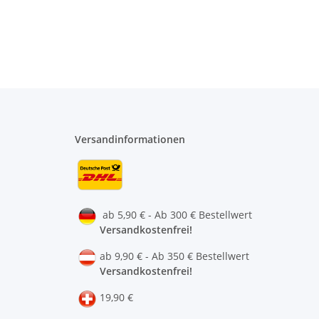
Versandinformationen
ab 5,90 € - Ab 300 € Bestellwert
Versandkostenfrei!
ab 9,90 € - Ab 350 € Bestellwert
Versandkostenfrei!
19,90 €