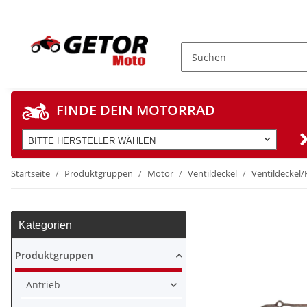
FINDE DEIN MOTORRAD
BITTE HERSTELLER WÄHLEN
Startseite
Produktgruppen
Motor
Ventildeckel
Ventildeckel
Kategorien
Produktgruppen
Antrieb