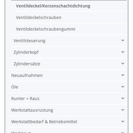
Ventildeckel/Kerzenschachtdichtung
Ventildeckelschrauben
Ventildeckelschraubengummi
Ventilsteuerung
Zylinderkopf
Zylindersätze
Neuaufnahmen
Öle
Runter + Raus
Werkstattausrüstung
Werkstattbedarf & Betriebsmittel