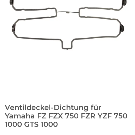
Ventildeckel-Dichtung für
Yamaha FZ FZX 750 FZR YZF 750
1000 GTS 1000