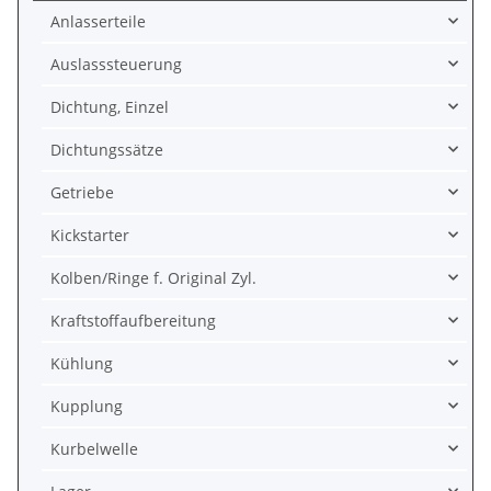
Anlasserteile
Auslasssteuerung
Dichtung, Einzel
Dichtungssätze
Getriebe
Kickstarter
Kolben/Ringe f. Original Zyl.
Kraftstoffaufbereitung
Kühlung
Kupplung
Kurbelwelle