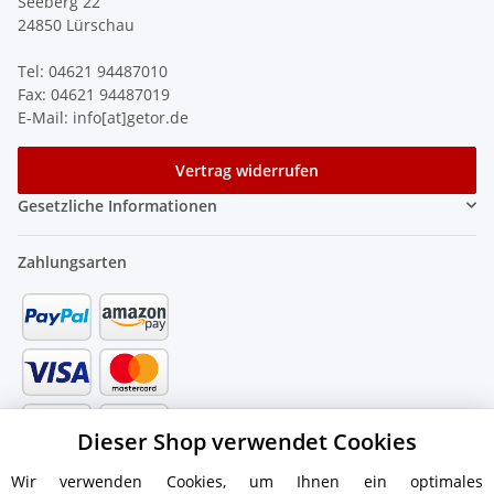
Seeberg 22
24850 Lürschau
Tel: 04621 94487010
Fax: 04621 94487019
E-Mail: info[at]getor.de
Vertrag widerrufen
Gesetzliche Informationen
Zahlungsarten
Dieser Shop verwendet Cookies
Wir verwenden Cookies, um Ihnen ein optimales