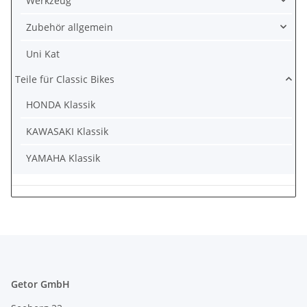
Werkzeug
Zubehör allgemein
Uni Kat
Teile für Classic Bikes
HONDA Klassik
KAWASAKI Klassik
YAMAHA Klassik
Getor GmbH