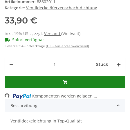
Artikelnummer:
88602011
Kategorie:
Ventildeckel/Kerzenschachtdichtung
33,90 €
inkl. 19% USt. , zzgl.
Versand
(Weltweit)
Sofort verfügbar
Lieferzeit:
4 - 5 Werktage
(DE - Ausland abweichend)
Stück
Loading...
Komponenten werden geladen ...
Beschreibung
Ventildeckeldichtung in Top-Qualität