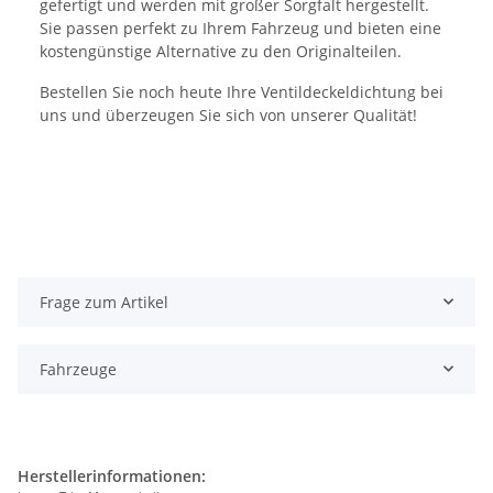
gefertigt und werden mit großer Sorgfalt hergestellt.
Sie passen perfekt zu Ihrem Fahrzeug und bieten eine
kostengünstige Alternative zu den Originalteilen.
Bestellen Sie noch heute Ihre Ventildeckeldichtung bei
uns und überzeugen Sie sich von unserer Qualität!
Frage zum Artikel
Fahrzeuge
Herstellerinformationen: