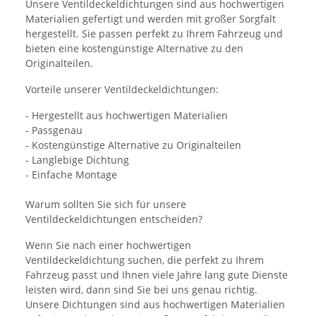
Unsere Ventildeckeldichtungen sind aus hochwertigen
Materialien gefertigt und werden mit großer Sorgfalt
hergestellt. Sie passen perfekt zu Ihrem Fahrzeug und
bieten eine kostengünstige Alternative zu den
Originalteilen.
Vorteile unserer Ventildeckeldichtungen:
- Hergestellt aus hochwertigen Materialien
- Passgenau
- Kostengünstige Alternative zu Originalteilen
- Langlebige Dichtung
- Einfache Montage
Warum sollten Sie sich für unsere
Ventildeckeldichtungen entscheiden?
Wenn Sie nach einer hochwertigen
Ventildeckeldichtung suchen, die perfekt zu Ihrem
Fahrzeug passt und Ihnen viele Jahre lang gute Dienste
leisten wird, dann sind Sie bei uns genau richtig.
Unsere Dichtungen sind aus hochwertigen Materialien