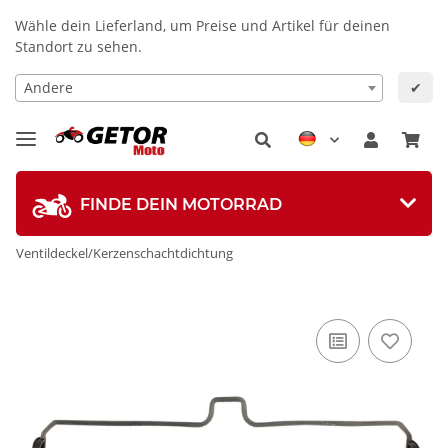
Wähle dein Lieferland, um Preise und Artikel für deinen
Standort zu sehen.
Andere
✔
FINDE DEIN MOTORRAD
Ventildeckel/Kerzenschachtdichtung