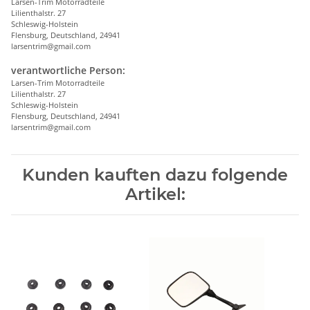
Larsen-Trim Motorradteile
Lilienthalstr. 27
Schleswig-Holstein
Flensburg, Deutschland, 24941
larsentrim@gmail.com
verantwortliche Person:
Larsen-Trim Motorradteile
Lilienthalstr. 27
Schleswig-Holstein
Flensburg, Deutschland, 24941
larsentrim@gmail.com
Kunden kauften dazu folgende
Artikel: