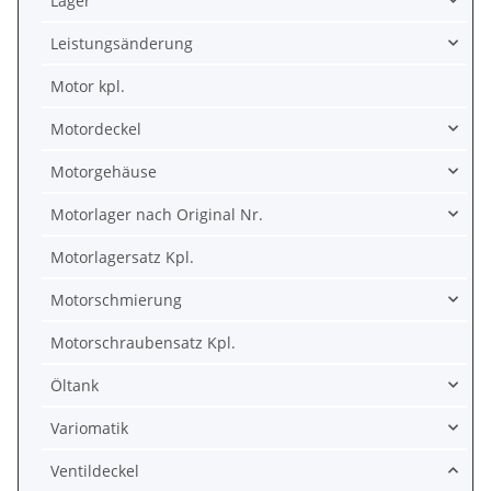
Lager
Leistungsänderung
Motor kpl.
Motordeckel
Motorgehäuse
Motorlager nach Original Nr.
Motorlagersatz Kpl.
Motorschmierung
Motorschraubensatz Kpl.
Öltank
Variomatik
Ventildeckel