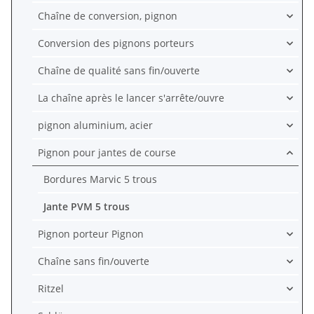
Chaîne de conversion, pignon
Conversion des pignons porteurs
Chaîne de qualité sans fin/ouverte
La chaîne après le lancer s'arrête/ouvre
pignon aluminium, acier
Pignon pour jantes de course
Bordures Marvic 5 trous
Jante PVM 5 trous
Pignon porteur Pignon
Chaîne sans fin/ouverte
Ritzel