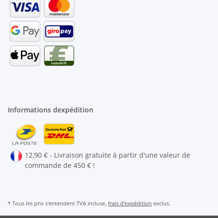
Informations dexpédition
12,90 € - Livraison gratuite à partir d'une valeur de
commande de 450 € !
* Tous les prix s'entendent TVA incluse,
frais d'expédition
exclus.