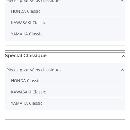
Pièces pour vélos classiques
HONDA Classic
KAWASAKI Classic
YAMAHA Classic
Spécial Classique
Pièces pour vélos classiques
HONDA Classic
KAWASAKI Classic
YAMAHA Classic