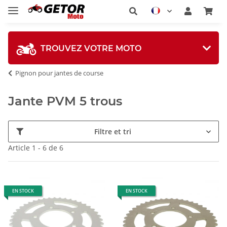
TROUVEZ VOTRE MOTO
Pignon pour jantes de course
Jante PVM 5 trous
Filtre et tri
Article 1 - 6 de 6
EN STOCK
EN STOCK