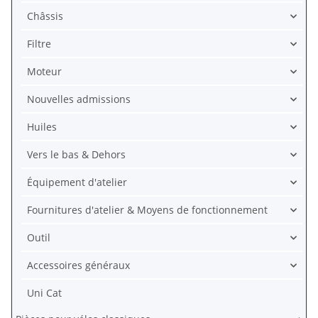
Châssis
Filtre
Moteur
Nouvelles admissions
Huiles
Vers le bas & Dehors
Équipement d'atelier
Fournitures d'atelier & Moyens de fonctionnement
Outil
Accessoires généraux
Uni Cat