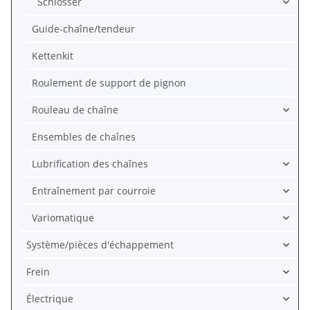
Schlösser
Guide-chaîne/tendeur
Kettenkit
Roulement de support de pignon
Rouleau de chaîne
Ensembles de chaînes
Lubrification des chaînes
Entraînement par courroie
Variomatique
Système/pièces d'échappement
Frein
Électrique