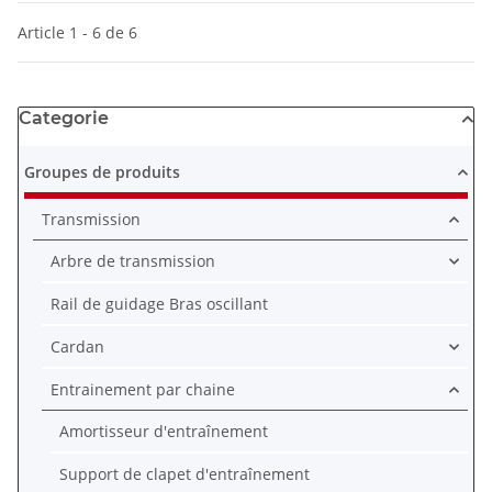
Article 1 - 6 de 6
Categorie
Groupes de produits
Transmission
Arbre de transmission
Rail de guidage Bras oscillant
Cardan
Entrainement par chaine
Amortisseur d'entraînement
Support de clapet d'entraînement