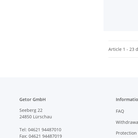
Article 1 - 23 
Getor GmbH
Informatio
Seeberg 22
FAQ
24850 Lürschau
Withdrawa
Tel: 04621 94487010
Protection
Fax: 04621 94487019