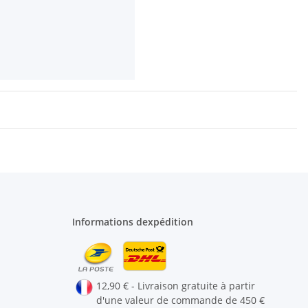
Informations dexpédition
12,90 € - Livraison gratuite à partir
d'une valeur de commande de 450 €